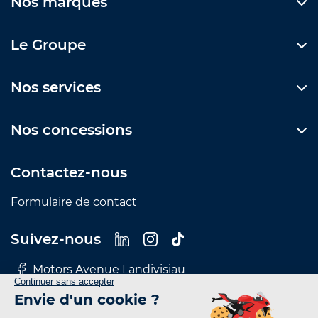
Nos marques
Le Groupe
Nos services
Nos concessions
Contactez-nous
Formulaire de contact
Suivez-nous
Motors Avenue Landivisiau
Motors Avenue Le Mans
Motors Avenue Nantes