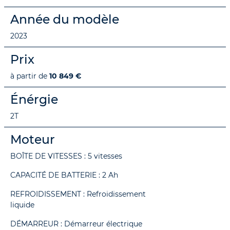
Année du modèle
2023
Prix
à partir de
10 849 €
Énérgie
2T
Moteur
BOÎTE DE VITESSES : 5 vitesses
CAPACITÉ DE BATTERIE : 2 Ah
REFROIDISSEMENT : Refroidissement
liquide
DÉMARREUR : Démarreur électrique