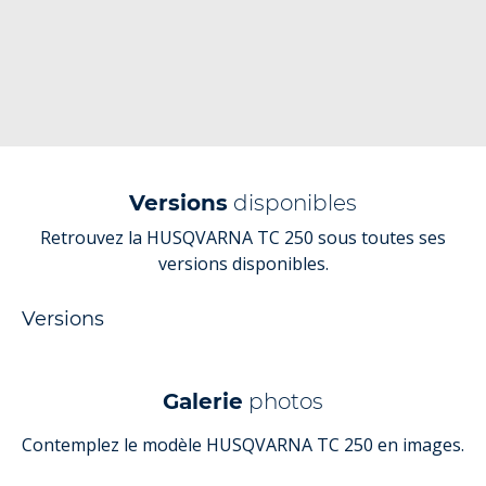
Versions
disponibles
Retrouvez la HUSQVARNA TC 250 sous toutes ses
versions disponibles.
Versions
Galerie
photos
Contemplez le modèle HUSQVARNA TC 250 en images.