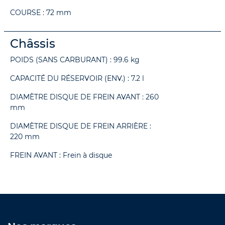
COURSE : 72 mm
Châssis
POIDS (SANS CARBURANT) : 99.6 kg
CAPACITÉ DU RÉSERVOIR (ENV.) : 7.2 l
DIAMÈTRE DISQUE DE FREIN AVANT : 260
mm
DIAMÈTRE DISQUE DE FREIN ARRIÈRE :
220 mm
FREIN AVANT : Frein à disque