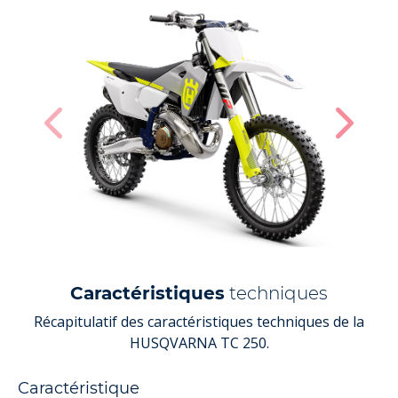
Caractéristiques
techniques
Récapitulatif des caractéristiques techniques de la
HUSQVARNA TC 250.
Caractéristique