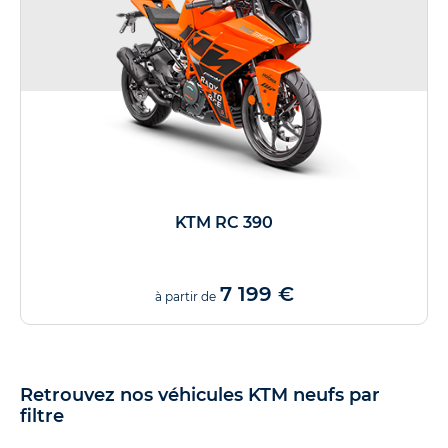
KTM RC 390
7 199 €
à partir de
Retrouvez nos véhicules KTM neufs par
filtre