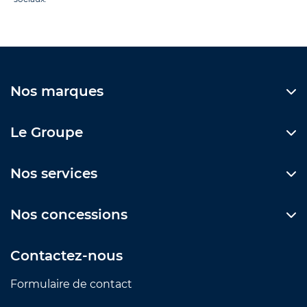
Nos marques
Le Groupe
Nos services
Nos concessions
Contactez-nous
Formulaire de contact