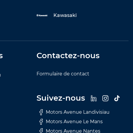
Kawasaki
s
Contactez-nous
Formulaire de contact
u
Suivez-nous
Motors Avenue Landivisiau
Motors Avenue Le Mans
Motors Avenue Nantes