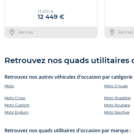
13 200 €
12 449 €
Rennes
Rennes
Retrouvez nos quads utilitaires d
Retrouvez nos autres véhicules d'occasion par catégorie e
Moto
Moto 3 roues
Moto Cross
Moto Roadster
Moto Custom
Moto Routière
Moto Enduro
Moto Sportive
Retrouvez nos quads utilitaires d'occasion par marque :