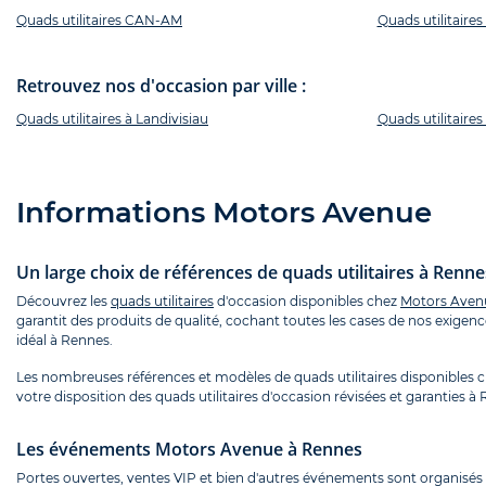
Quads utilitaires CAN-AM
Quads utilitair
Retrouvez nos d'occasion par ville :
Quads utilitaires à Landivisiau
Quads utilitaires
Informations Motors Avenue
Un large choix de références de quads utilitaires à Renne
Découvrez les
quads utilitaires
d'occasion disponibles chez
Motors Aven
garantit des produits de qualité, cochant toutes les cases de nos exigen
idéal à Rennes.
Les nombreuses références et modèles de quads utilitaires disponibles
votre disposition des quads utilitaires d'occasion révisées et garanties à
Les événements Motors Avenue à Rennes
Portes ouvertes, ventes VIP et bien d'autres événements sont organisés