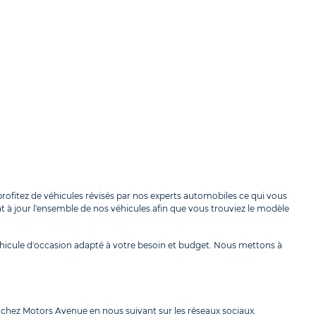
profitez de véhicules révisés par nos experts automobiles ce qui vous
t à jour l'ensemble de nos véhicules afin que vous trouviez le modèle
hicule d'occasion adapté à votre besoin et budget. Nous mettons à
 chez Motors Avenue en nous suivant sur les réseaux sociaux.