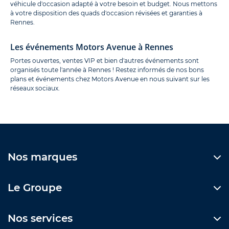
véhicule d'occasion adapté à votre besoin et budget. Nous mettons
à votre disposition des quads d'occasion révisées et garanties à
Rennes.
Les événements Motors Avenue à Rennes
Portes ouvertes, ventes VIP et bien d'autres événements sont
organisés toute l'année à Rennes ! Restez informés de nos bons
plans et événements chez Motors Avenue en nous suivant sur les
réseaux sociaux.
Nos marques
Le Groupe
Nos services