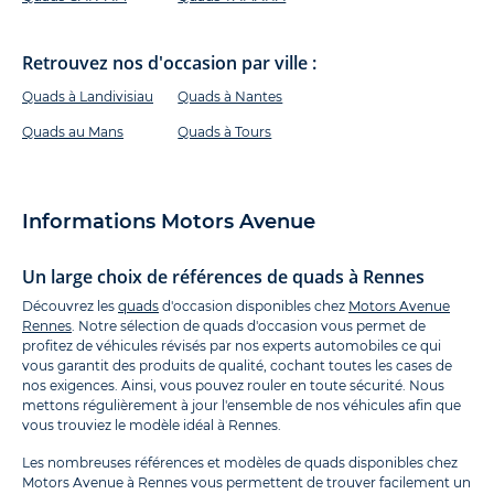
Retrouvez nos d'occasion par ville :
Quads à Landivisiau
Quads à Nantes
Quads au Mans
Quads à Tours
Informations Motors Avenue
Un large choix de références de quads à Rennes
Découvrez les
quads
d'occasion disponibles chez
Motors Avenue
Rennes
. Notre sélection de quads d'occasion vous permet de
profitez de véhicules révisés par nos experts automobiles ce qui
vous garantit des produits de qualité, cochant toutes les cases de
nos exigences. Ainsi, vous pouvez rouler en toute sécurité. Nous
mettons régulièrement à jour l'ensemble de nos véhicules afin que
vous trouviez le modèle idéal à Rennes.
Les nombreuses références et modèles de quads disponibles chez
Motors Avenue à Rennes vous permettent de trouver facilement un