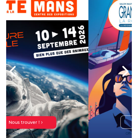
En savoir plus
Offre valable jusqu'au 27/10/2026