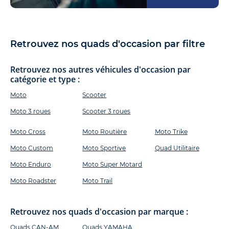
Retrouvez nos quads d'occasion par filtre
Retrouvez nos autres véhicules d'occasion par
catégorie et type :
Moto
Scooter
Moto 3 roues
Scooter 3 roues
Moto Cross
Moto Routière
Moto Trike
Moto Custom
Moto Sportive
Quad Utilitaire
Moto Enduro
Moto Super Motard
Moto Roadster
Moto Trail
Retrouvez nos quads d'occasion par marque :
Quads CAN-AM
Quads YAMAHA