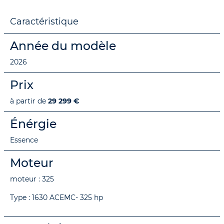
Caractéristique
Année du modèle
2026
Prix
à partir de
29 299 €
Énérgie
Essence
Moteur
moteur : 325
Type : 1630 ACEMC- 325 hp