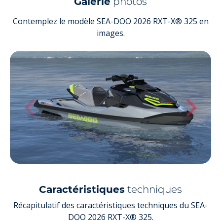
Galerie
photos
Contemplez le modèle SEA-DOO 2026 RXT-X® 325 en
images.
Caractéristiques
techniques
Récapitulatif des caractéristiques techniques du SEA-
DOO 2026 RXT-X® 325.