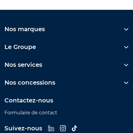
Nos marques
Le Groupe
Nos services
Nos concessions
Contactez-nous
Formulaire de contact
Suivez-nous