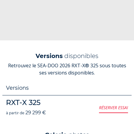
Versions
disponibles
Retrouvez le SEA-DOO 2026 RXT-X® 325 sous toutes
ses versions disponibles.
Versions
RXT-X 325
RÉSERVER ESSAI
29 299 €
à partir de