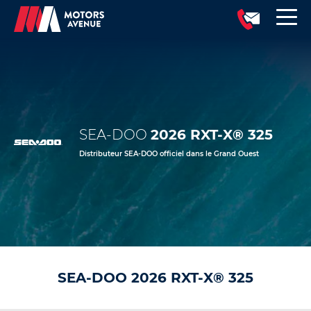
SEA-DOO
2026 RXT-X® 325
Distributeur SEA-DOO officiel dans le Grand Ouest
SEA-DOO 2026 RXT-X® 325