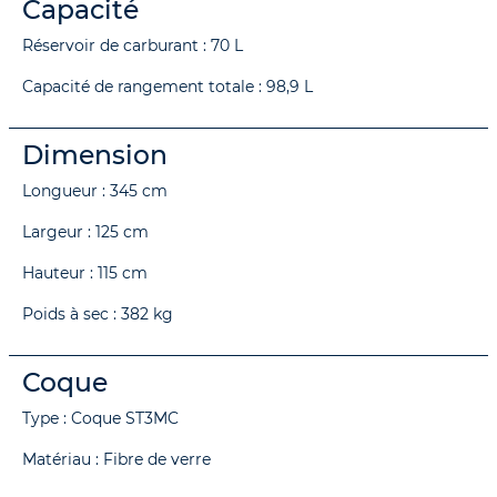
Capacité
Réservoir de carburant : 70 L
Capacité de rangement totale : 98,9 L
Dimension
Longueur : 345 cm
Largeur : 125 cm
Hauteur : 115 cm
Poids à sec : 382 kg
Coque
Type : Coque ST3MC
Matériau : Fibre de verre