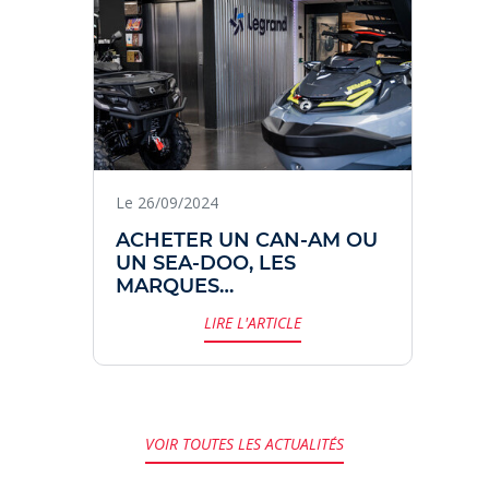
Le 26/09/2024
ACHETER UN CAN-AM OU
UN SEA-DOO, LES
MARQUES
EMBLÉMATIQUES DU
LIRE L'ARTICLE
GROUPE BRP.
VOIR TOUTES LES ACTUALITÉS