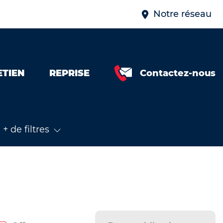
Notre réseau
ETIEN
REPRISE
Contactez-nous
+ de filtres