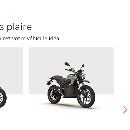
 plaire
rez votre véhicule idéal.