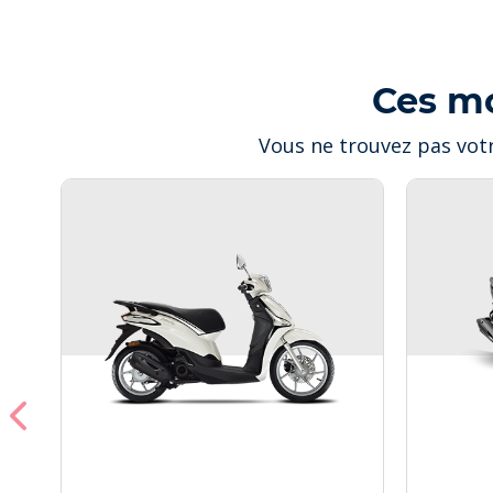
Ces m
Vous ne trouvez pas votr