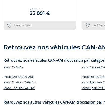
23 990 €
23 891 €
Landivisiau
Le Man
Retrouvez nos véhicules CAN-AM 
Retrouvez nos véhicules CAN-AM d'occasion par catégorie
Moto CAN-AM
Moto 3 roues C
Moto Cross CAN-AM
Moto Roadster
Moto Custom CAN-AM
Moto Routière 
Moto Enduro CAN-AM
Moto Sportive 
Retrouvez nos autres véhicules CAN-AM d'occasion par 