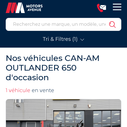
Tri & Filtres (1)
Nos véhicules CAN-AM
OUTLANDER 650
d'occasion
1 véhicule
en vente