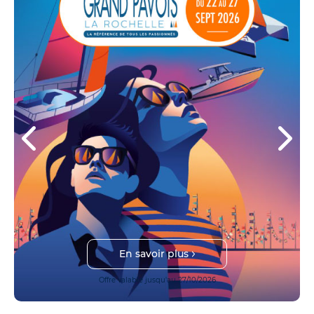
Je veux essayer !