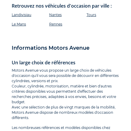
Retrouvez nos véhicules d'occasion par ville :
Landivisiau
Nantes
Tours
Le Mans
Rennes
Informations Motors Avenue
Un large choix de références
Motors Avenue vous propose un large choix de véhicules
d'occasion qu'il vous sera possible de découvrir en différentes
cylindrées, versions et prix.
Couleur, cylindrée, motorisation, matière et bien d'autres
critères disponibles vous permettent d'effectuer des
recherches précises, adaptées à vos envies, besoins et votre
budget.
Avec une sélection de plus de vingt marques de la mobilité,
Motors Avenue dispose de nombreux modèles d'occasion
différents.
Les nombreuses références et modèles disponibles chez