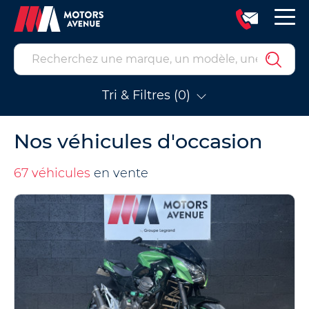
Tri & Filtres (0)
Nos véhicules d'occasion
67 véhicules
en vente