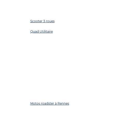
Scooter 3 roues
Quad Utilitaire
Motos roadster à Rennes