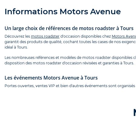
Informations Motors Avenue
Un large choix de références de motos roadster à Tours
Découvrez les
motos roadster
d'occasion disponibles chez
Motors Aven
garantit des produits de qualité, cochant toutes les cases de nos exigen
idéal à Tours.
Les nombreuses références et modèles de motos roadster disponibles ch
disposition des motos roadster d'occasion révisées et garanties à Tours.
Les événements Motors Avenue à Tours
Portes ouvertes, ventes VIP et bien d'autres événements sont organisés