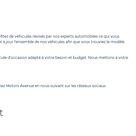
itez de véhicules révisés par nos experts automobiles ce qui vous
t à jour l'ensemble de nos véhicules afin que vous trouviez le modèle
ule d'occasion adapté à votre besoin et budget. Nous mettons à votre
hez Motors Avenue en nous suivant sur les réseaux sociaux.
t