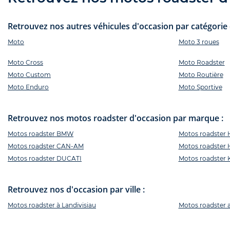
Retrouvez nos autres véhicules d'occasion par catégorie e
Moto
Moto 3 roues
Moto Cross
Moto Roadster
Moto Custom
Moto Routière
Moto Enduro
Moto Sportive
Retrouvez nos motos roadster d'occasion par marque :
Motos roadster BMW
Motos roadste
Motos roadster CAN-AM
Motos roadste
Motos roadster DUCATI
Motos roadster
Retrouvez nos d'occasion par ville :
Motos roadster à Landivisiau
Motos roadster 