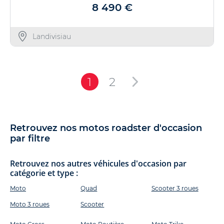
8 490 €
Landivisiau
1
2
Retrouvez nos motos roadster d'occasion
par filtre
Retrouvez nos autres véhicules d'occasion par
catégorie et type :
Moto
Quad
Scooter 3 roues
Moto 3 roues
Scooter