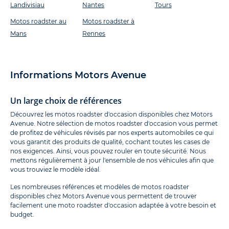
Landivisiau
Nantes
Tours
Motos roadster au
Motos roadster à
Mans
Rennes
Informations Motors Avenue
Un large choix de références
Découvrez les motos roadster d'occasion disponibles chez Motors
Avenue. Notre sélection de motos roadster d'occasion vous permet
de profitez de véhicules révisés par nos experts automobiles ce qui
vous garantit des produits de qualité, cochant toutes les cases de
nos exigences. Ainsi, vous pouvez rouler en toute sécurité. Nous
mettons régulièrement à jour l'ensemble de nos véhicules afin que
vous trouviez le modèle idéal.
Les nombreuses références et modèles de motos roadster
disponibles chez Motors Avenue vous permettent de trouver
facilement une moto roadster d'occasion adaptée à votre besoin et
budget.