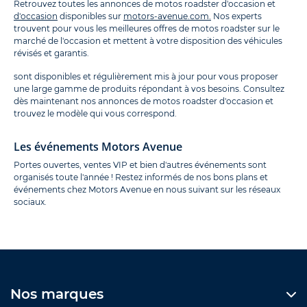
Retrouvez toutes les annonces de motos roadster d'occasion et
d'occasion
disponibles sur
motors-avenue.com.
Nos experts
trouvent pour vous les meilleures offres de motos roadster sur le
marché de l'occasion et mettent à votre disposition des véhicules
révisés et garantis.
sont disponibles et régulièrement mis à jour pour vous proposer
une large gamme de produits répondant à vos besoins. Consultez
dès maintenant nos annonces de motos roadster d'occasion et
trouvez le modèle qui vous correspond.
Les événements Motors Avenue
Portes ouvertes, ventes VIP et bien d'autres événements sont
organisés toute l'année ! Restez informés de nos bons plans et
événements chez Motors Avenue en nous suivant sur les réseaux
sociaux.
Nos marques