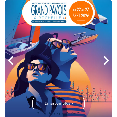
En savoir plus
Offre valable jusqu'au 27/10/2026