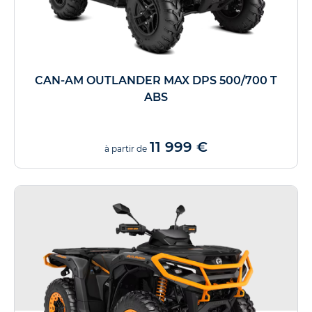
CAN-AM OUTLANDER MAX DPS 500/700 T
ABS
11 999 €
à partir de