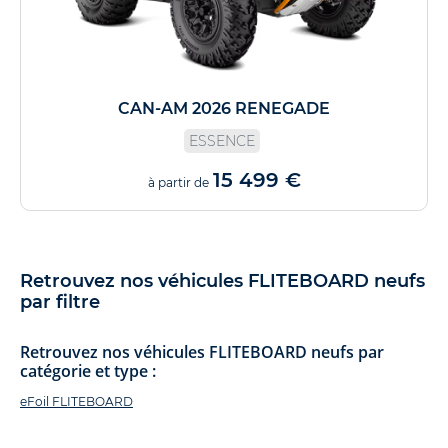
CAN-AM 2026 RENEGADE
ESSENCE
15 499 €
à partir de
Retrouvez nos véhicules FLITEBOARD neufs
par filtre
Retrouvez nos véhicules FLITEBOARD neufs par
catégorie et type :
eFoil FLITEBOARD