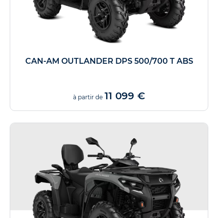
CAN-AM OUTLANDER DPS 500/700 T ABS
11 099 €
à partir de