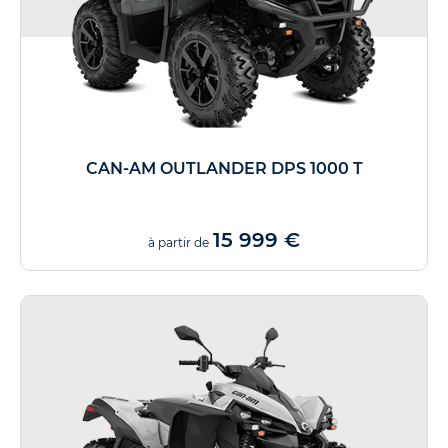
CAN-AM OUTLANDER DPS 1000 T
15 999 €
à partir de