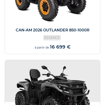
CAN-AM 2026 OUTLANDER 850-1000R
ESSENCE
16 699 €
à partir de