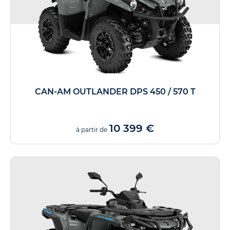
CAN-AM OUTLANDER DPS 450 / 570 T
10 399 €
à partir de