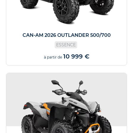
CAN-AM 2026 OUTLANDER 500/700
ESSENCE
10 999 €
à partir de