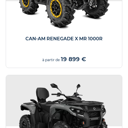
CAN-AM RENEGADE X MR 1000R
19 899 €
à partir de