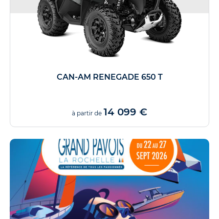
CAN-AM RENEGADE 650 T
14 099 €
à partir de