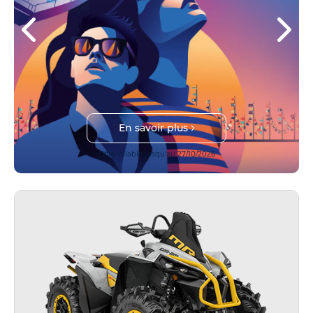
En savoir plus
Offre valable jusqu'au 27/10/2026