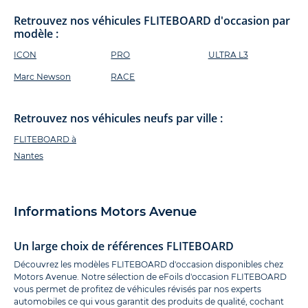
Retrouvez nos véhicules FLITEBOARD d'occasion par
modèle :
ICON
PRO
ULTRA L3
Marc Newson
RACE
Retrouvez nos véhicules neufs par ville :
FLITEBOARD à
Nantes
Informations Motors Avenue
Un large choix de références FLITEBOARD
Découvrez les modèles FLITEBOARD d'occasion disponibles chez
Motors Avenue. Notre sélection de eFoils d'occasion FLITEBOARD
vous permet de profitez de véhicules révisés par nos experts
automobiles ce qui vous garantit des produits de qualité, cochant