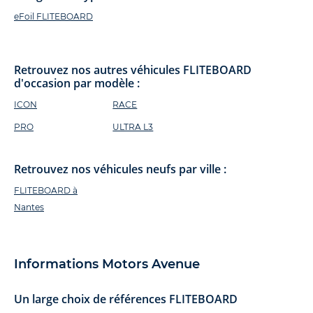
eFoil FLITEBOARD
Retrouvez nos autres véhicules FLITEBOARD
d'occasion par modèle :
ICON
RACE
PRO
ULTRA L3
Retrouvez nos véhicules neufs par ville :
FLITEBOARD à
Nantes
Informations Motors Avenue
Un large choix de références FLITEBOARD