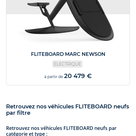
FLITEBOARD MARC NEWSON
ELECTRIQUE
20 479 €
à partir de
Retrouvez nos véhicules FLITEBOARD neufs
par filtre
Retrouvez nos véhicules FLITEBOARD neufs par
catégorie et type :