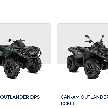
 OUTLANDER DPS
CAN-AM OUTLANDE
1000 T