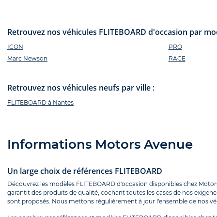
Retrouvez nos véhicules FLITEBOARD d'occasion par mod
ICON
PRO
Marc Newson
RACE
Retrouvez nos véhicules neufs par ville :
FLITEBOARD à Nantes
Informations Motors Avenue
Un large choix de références FLITEBOARD
Découvrez les modèles FLITEBOARD d'occasion disponibles chez Motors A
garantit des produits de qualité, cochant toutes les cases de nos exigenc
sont proposés. Nous mettons régulièrement à jour l'ensemble de nos véhi