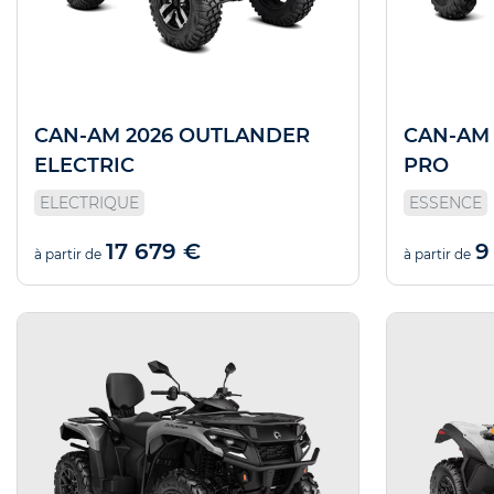
CAN-AM 2026 OUTLANDER
CAN-AM
ELECTRIC
PRO
ELECTRIQUE
ESSENCE
17 679 €
9
à partir de
à partir de