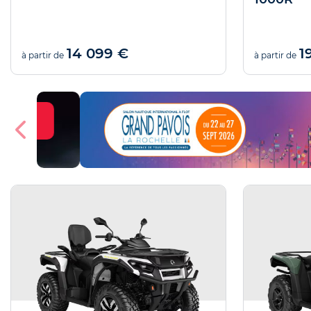
14 099 €
1
à partir de
à partir de