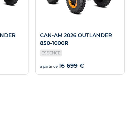
ANDER
CAN-AM 2026 OUTLANDER
850-1000R
ESSENCE
16 699 €
à partir de