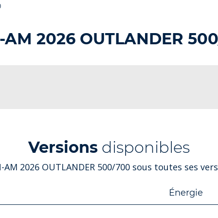
0
-AM 2026 OUTLANDER 500
Versions
disponibles
N-AM 2026 OUTLANDER 500/700 sous toutes ses versi
Énergie