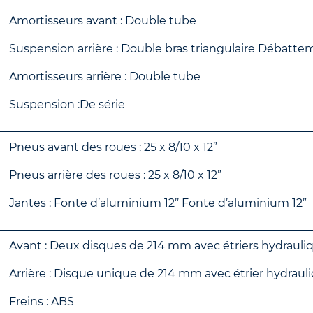
Amortisseurs avant : Double tube
Suspension arrière : Double bras triangulaire Débatt
Amortisseurs arrière : Double tube
Suspension :De série
Pneus avant des roues : 25 x 8/10 x 12”
Pneus arrière des roues : 25 x 8/10 x 12”
Jantes : Fonte d’aluminium 12’’ Fonte d’aluminium 12”
Avant : Deux disques de 214 mm avec étriers hydrauli
Arrière : Disque unique de 214 mm avec étrier hydraul
Freins : ABS