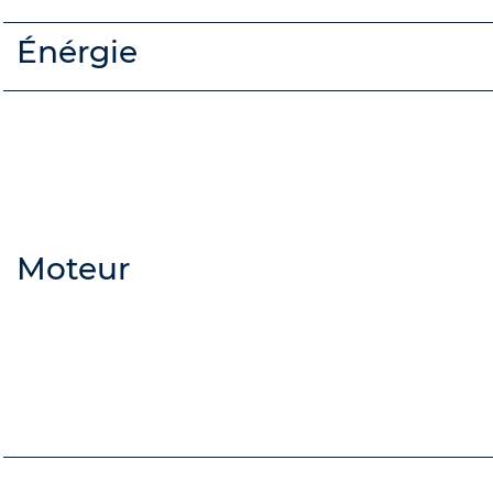
Énérgie
Moteur