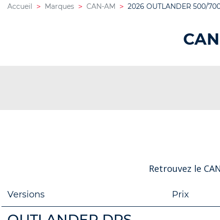
Accueil
Marques
CAN-AM
2026 OUTLANDER 500/70
CAN
Retrouvez le CA
Versions
Prix
OUTLANDER DPS