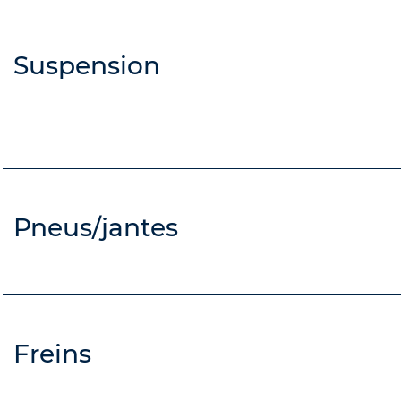
Suspension
Pneus/jantes
Freins