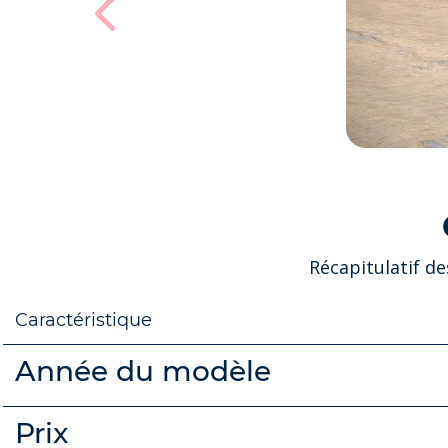
Récapitulatif d
Caractéristique
Année du modèle
Prix