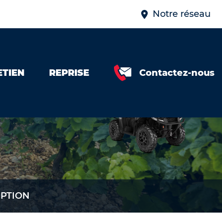
Notre réseau
ETIEN
REPRISE
Contactez-nous
IPTION