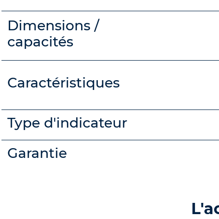
Dimensions /
capacités
Caractéristiques
Type d'indicateur
Garantie
L'a