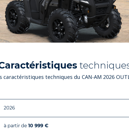
Caractéristiques
technique
es caractéristiques techniques du CAN-AM 2026 OU
2026
à partir de
10 999 €