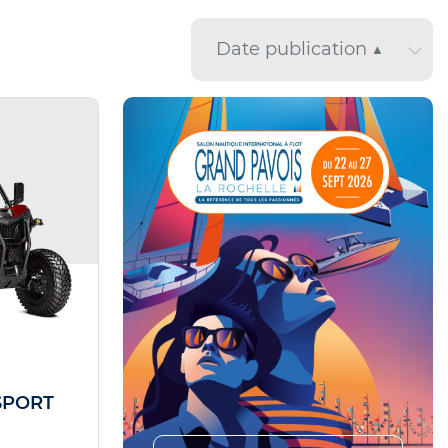
SPORT