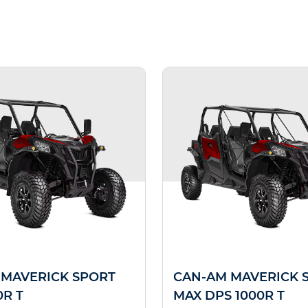
 MAVERICK SPORT
CAN-AM MAVERICK 
0R T
MAX DPS 1000R T