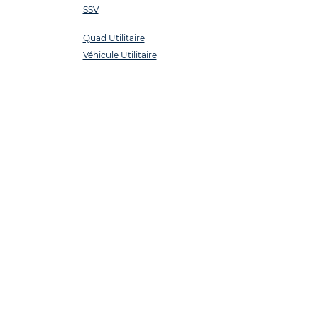
SSV
Quad Utilitaire
Véhicule Utilitaire