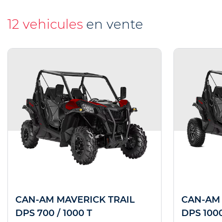
12 vehicules
en vente
CAN-AM MAVERICK TRAIL
CAN-AM
DPS 700 / 1000 T
DPS 100