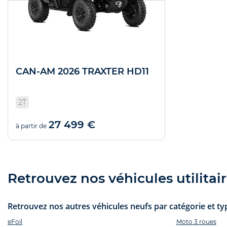
CAN-AM 2026 TRAXTER HD11
2T
27 499 €
à partir de
Retrouvez nos véhicules utilitair
Retrouvez nos autres véhicules neufs par catégorie et typ
eFoil
Moto 3 roues