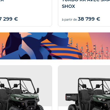
SHOX
7 299 €
38 799 €
à partir de