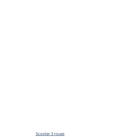
Scooter 3 roues