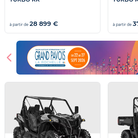
28 899 €
3
à partir de
à partir de