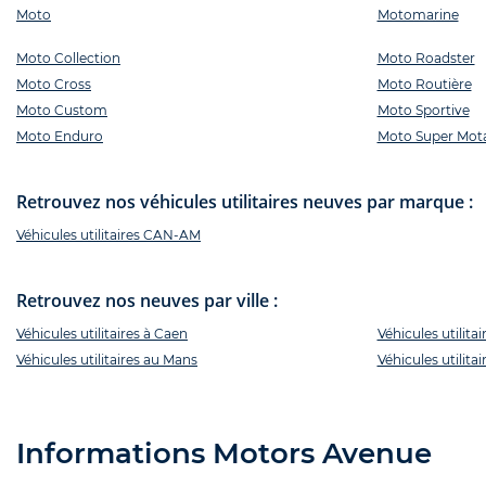
Moto
Motomarine
Moto Collection
Moto Roadster
Moto Cross
Moto Routière
Moto Custom
Moto Sportive
Moto Enduro
Moto Super Mot
Retrouvez nos véhicules utilitaires neuves par marque :
Véhicules utilitaires CAN-AM
Retrouvez nos neuves par ville :
Véhicules utilitaires à Caen
Véhicules utilita
Véhicules utilitaires au Mans
Véhicules utilita
Informations Motors Avenue