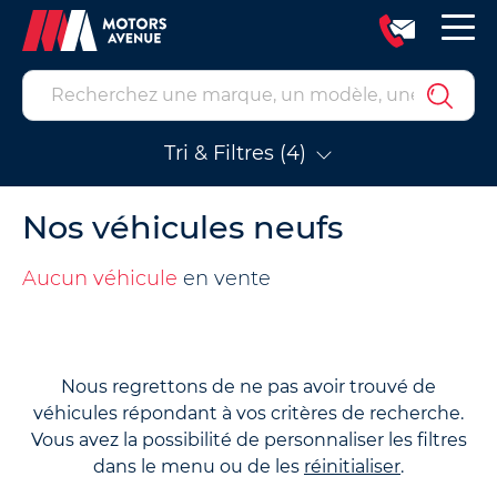
Tri & Filtres (4)
Nos véhicules neufs
Aucun véhicule
en vente
Nous regrettons de ne pas avoir trouvé de
véhicules répondant à vos critères de recherche.
Vous avez la possibilité de personnaliser les filtres
dans le menu ou de les
réinitialiser
.