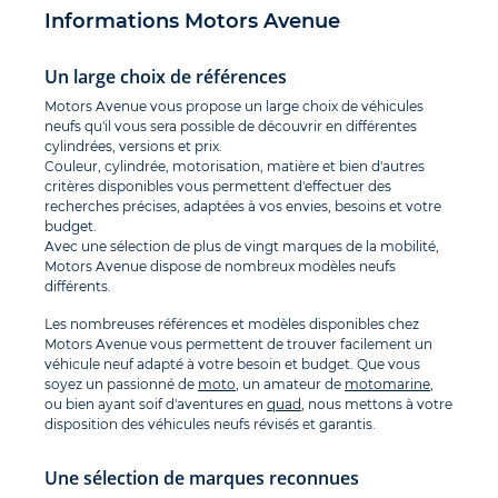
Informations Motors Avenue
Un large choix de références
Motors Avenue vous propose un large choix de véhicules
neufs qu'il vous sera possible de découvrir en différentes
cylindrées, versions et prix.
Couleur, cylindrée, motorisation, matière et bien d'autres
critères disponibles vous permettent d'effectuer des
recherches précises, adaptées à vos envies, besoins et votre
budget.
Avec une sélection de plus de vingt marques de la mobilité,
Motors Avenue dispose de nombreux modèles neufs
différents.
Les nombreuses références et modèles disponibles chez
Motors Avenue vous permettent de trouver facilement un
véhicule neuf adapté à votre besoin et budget. Que vous
soyez un passionné de
moto
, un amateur de
motomarine
,
ou bien ayant soif d'aventures en
quad
, nous mettons à votre
disposition des véhicules neufs révisés et garantis.
Une sélection de marques reconnues