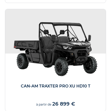
CAN-AM TRAXTER PRO XU HD10 T
26 899 €
à partir de