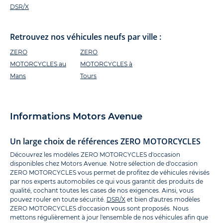
DSR/X
Retrouvez nos véhicules neufs par ville :
ZERO
ZERO
MOTORCYCLES au
MOTORCYCLES à
Mans
Tours
Informations Motors Avenue
Un large choix de références ZERO MOTORCYCLES
Découvrez les modèles ZERO MOTORCYCLES d'occasion
disponibles chez Motors Avenue. Notre sélection de d'occasion
ZERO MOTORCYCLES vous permet de profitez de véhicules révisés
par nos experts automobiles ce qui vous garantit des produits de
qualité, cochant toutes les cases de nos exigences. Ainsi, vous
pouvez rouler en toute sécurité.
DSR/X
et bien d'autres modèles
ZERO MOTORCYCLES d'occasion vous sont proposés. Nous
mettons régulièrement à jour l'ensemble de nos véhicules afin que