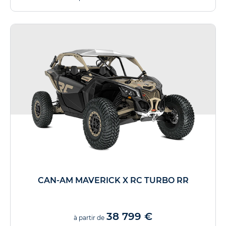
CAN-AM MAVERICK X RC TURBO RR
38 799 €
à partir de