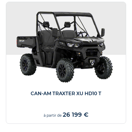
CAN-AM TRAXTER XU HD10 T
26 199 €
à partir de