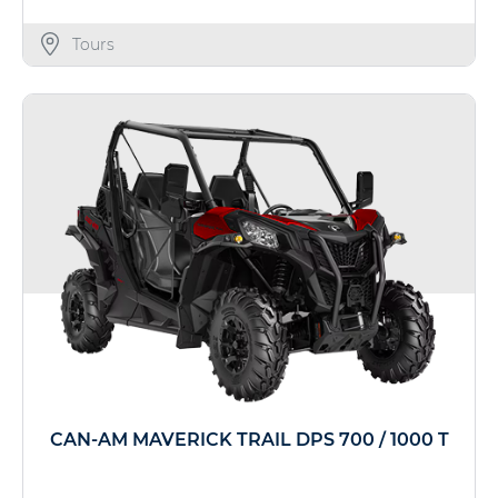
Tours
CAN-AM MAVERICK TRAIL DPS 700 / 1000 T