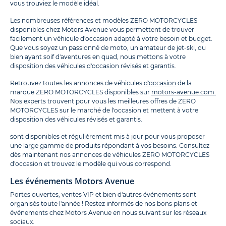
vous trouviez le modèle idéal.
Les nombreuses références et modèles ZERO MOTORCYCLES
disponibles chez Motors Avenue vous permettent de trouver
facilement un véhicule d'occasion adapté à votre besoin et budget.
Que vous soyez un passionné de moto, un amateur de jet-ski, ou
bien ayant soif d'aventures en quad, nous mettons à votre
disposition des véhicules d'occasion révisés et garantis.
Retrouvez toutes les annonces de véhicules
d'occasion
de la
marque ZERO MOTORCYCLES disponibles sur
motors-avenue.com.
Nos experts trouvent pour vous les meilleures offres de ZERO
MOTORCYCLES sur le marché de l'occasion et mettent à votre
disposition des véhicules révisés et garantis.
sont disponibles et régulièrement mis à jour pour vous proposer
une large gamme de produits répondant à vos besoins. Consultez
dès maintenant nos annonces de véhicules ZERO MOTORCYCLES
d'occasion et trouvez le modèle qui vous correspond.
Les événements Motors Avenue
Portes ouvertes, ventes VIP et bien d'autres événements sont
organisés toute l'année ! Restez informés de nos bons plans et
événements chez Motors Avenue en nous suivant sur les réseaux
sociaux.