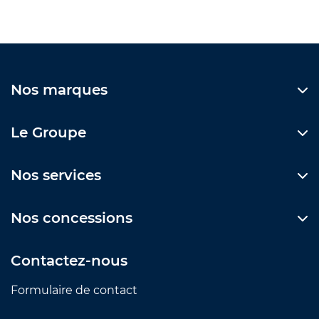
Nos marques
Le Groupe
Nos services
Nos concessions
Contactez-nous
Formulaire de contact