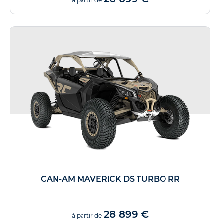
à partir de
CAN-AM MAVERICK DS TURBO RR
28 899 €
à partir de