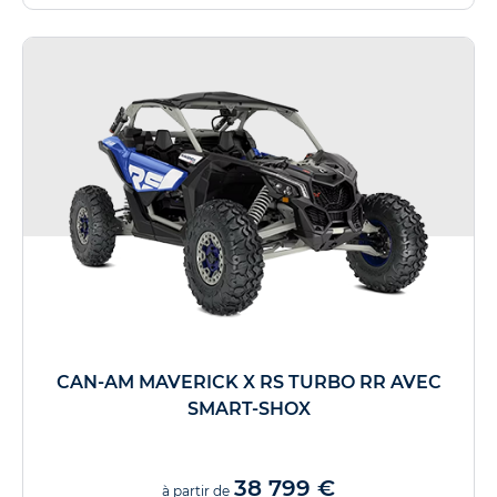
CAN-AM MAVERICK X RS TURBO RR AVEC
SMART-SHOX
38 799 €
à partir de