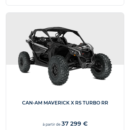
CAN-AM MAVERICK X RS TURBO RR
37 299 €
à partir de