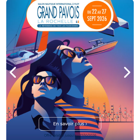
En savoir plus
Offre valable jusqu'au 27/10/2026