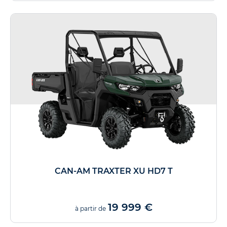
CAN-AM TRAXTER XU HD7 T
19 999 €
à partir de