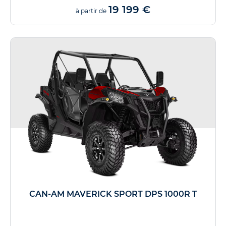
19 199 €
à partir de
CAN-AM MAVERICK SPORT DPS 1000R T