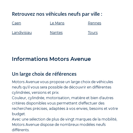
Retrouvez nos véhicules neufs par ville :
Caen
Le Mans
Rennes
Landivisiau
Nantes
Tours
Informations Motors Avenue
Un large choix de références
Motors Avenue vous propose un large choix de véhicules
neufs qu'il vous sera possible de découvrir en différentes
cylindrées, versions et prix.
Couleur, cylindrée, motorisation, matière et bien d'autres
critères disponibles vous permettent d'effectuer des
recherches précises, adaptées à vos envies, besoins et votre
budget.
Avec une sélection de plus de vingt marques de la mobilité,
Motors Avenue dispose de nombreux modèles neufs
différents.