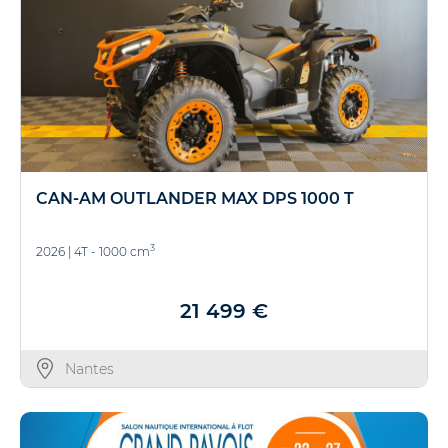
CAN-AM OUTLANDER MAX DPS 1000 T
3
2026
|
4T - 1000 cm
21 499 €
Nantes