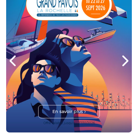
En savoir plus
Offre valable jusqu'au 27/10/2026