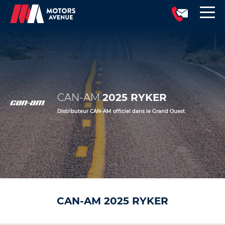
CAN-AM
2025 RYKER
Distributeur CAN-AM officiel dans le Grand Ouest
CAN-AM 2025 RYKER