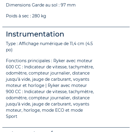
Dimensions Garde au sol : 97 mm
Poids à sec : 280 kg
Instrumentation
Type : Affichage numérique de 11,4 cm (4.5
po)
Fonctions principales : Ryker avec moteur
600 CC : Indicateur de vitesse, tachymètre,
odomètre, compteur journalier, distance
jusqu'à vide, jauge de carburant, voyants
moteur et horloge | Ryker avec moteur
900 CC : Indicateur de vitesse, tachymètre,
odomètre, compteur journalier, distance
jusqu'à vide, jauge de carburant, voyants
moteur, horloge, mode ECO et mode
Sport