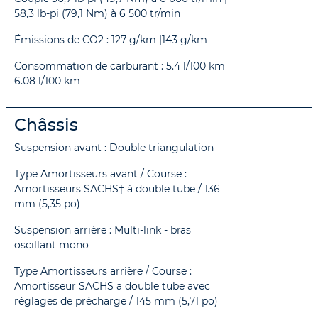
58,3 lb-pi (79,1 Nm) à 6 500 tr/min
Émissions de CO2 : 127 g/km |143 g/km
Consommation de carburant : 5.4 l/100 km
6.08 l/100 km
Châssis
Suspension avant : Double triangulation
Type Amortisseurs avant / Course :
Amortisseurs SACHS† à double tube / 136
mm (5,35 po)
Suspension arrière : Multi-link - bras
oscillant mono
Type Amortisseurs arrière / Course :
Amortisseur SACHS a double tube avec
réglages de précharge / 145 mm (5,71 po)