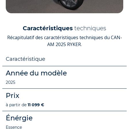
Caractéristiques
techniques
Récapitulatif des caractéristiques techniques du CAN-
AM 2025 RYKER.
Caractéristique
Année du modèle
2025
Prix
à partir de
11 099 €
Énérgie
Essence