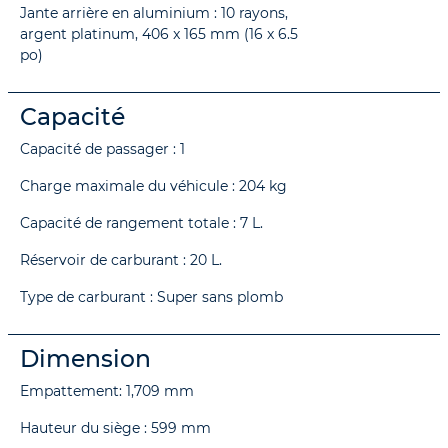
Jante arrière en aluminium : 10 rayons,
argent platinum, 406 x 165 mm (16 x 6.5
po)
Capacité
Capacité de passager : 1
Charge maximale du véhicule : 204 kg
Capacité de rangement totale : 7 L.
Réservoir de carburant : 20 L.
Type de carburant : Super sans plomb
Dimension
Empattement: 1,709 mm
Hauteur du siège : 599 mm