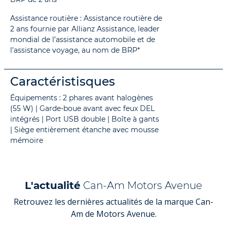
Assistance routière : Assistance routière de
2 ans fournie par Allianz Assistance, leader
mondial de l’assistance automobile et de
l’assistance voyage, au nom de BRP*
Caractéristisques
Équipements : 2 phares avant halogènes
(55 W) | Garde-boue avant avec feux DEL
intégrés | Port USB double | Boîte à gants
| Siège entièrement étanche avec mousse
mémoire
L'actualité
Can-Am Motors Avenue
Retrouvez les dernières actualités de la marque Can-
Am de Motors Avenue.