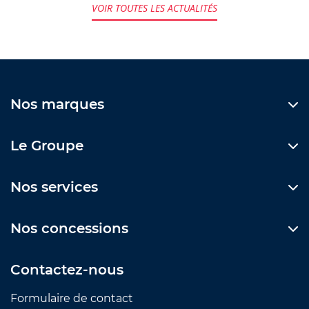
VOIR TOUTES LES ACTUALITÉS
Nos marques
Le Groupe
Nos services
Nos concessions
Contactez-nous
Formulaire de contact