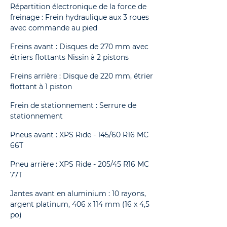
Répartition électronique de la force de
freinage : Frein hydraulique aux 3 roues
avec commande au pied
Freins avant : Disques de 270 mm avec
étriers flottants Nissin à 2 pistons
Freins arrière : Disque de 220 mm, étrier
flottant à 1 piston
Frein de stationnement : Serrure de
stationnement
Pneus avant : XPS Ride - 145/60 R16 MC
66T
Pneu arrière : XPS Ride - 205/45 R16 MC
77T
Jantes avant en aluminium : 10 rayons,
argent platinum, 406 x 114 mm (16 x 4,5
po)