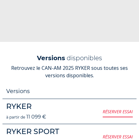
Versions
disponibles
Retrouvez le CAN-AM 2025 RYKER sous toutes ses
versions disponibles.
Versions
RYKER
RÉSERVER ESSAI
11 099 €
à partir de
RYKER SPORT
RÉSERVER ESSAI