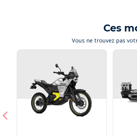
Ces m
Vous ne trouvez pas votr