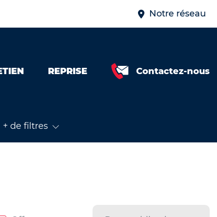
Notre réseau
ETIEN
REPRISE
Contactez-nous
+ de filtres