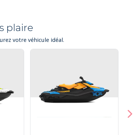
 plaire
rez votre véhicule idéal.