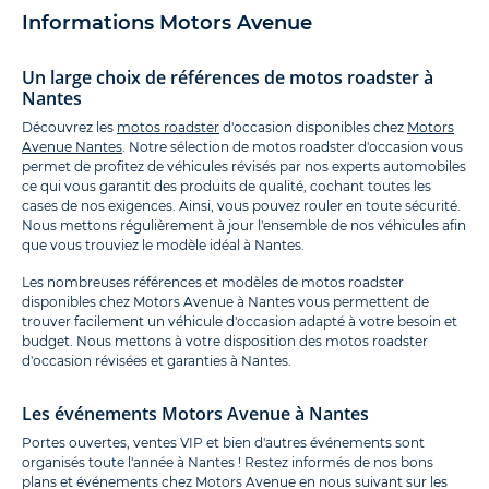
Informations Motors Avenue
Un large choix de références de motos roadster à
Nantes
Découvrez les
motos roadster
d'occasion disponibles chez
Motors
Avenue Nantes
. Notre sélection de motos roadster d'occasion vous
permet de profitez de véhicules révisés par nos experts automobiles
ce qui vous garantit des produits de qualité, cochant toutes les
cases de nos exigences. Ainsi, vous pouvez rouler en toute sécurité.
Nous mettons régulièrement à jour l'ensemble de nos véhicules afin
que vous trouviez le modèle idéal à Nantes.
Les nombreuses références et modèles de motos roadster
disponibles chez Motors Avenue à Nantes vous permettent de
trouver facilement un véhicule d'occasion adapté à votre besoin et
budget. Nous mettons à votre disposition des motos roadster
d'occasion révisées et garanties à Nantes.
Les événements Motors Avenue à Nantes
Portes ouvertes, ventes VIP et bien d'autres événements sont
organisés toute l'année à Nantes ! Restez informés de nos bons
plans et événements chez Motors Avenue en nous suivant sur les