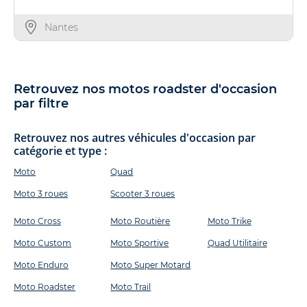
Nantes
Retrouvez nos motos roadster d'occasion
par filtre
Retrouvez nos autres véhicules d'occasion par
catégorie et type :
Moto
Quad
Moto 3 roues
Scooter 3 roues
Moto Cross
Moto Routière
Moto Trike
Moto Custom
Moto Sportive
Quad Utilitaire
Moto Enduro
Moto Super Motard
Moto Roadster
Moto Trail