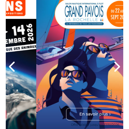
En savoir plus
Offre valable jusqu'au 27/10/2026