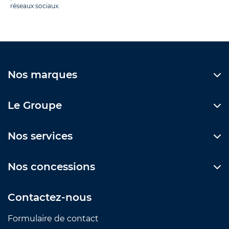
réseaux sociaux.
Nos marques
Le Groupe
Nos services
Nos concessions
Contactez-nous
Formulaire de contact