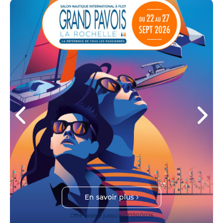
En savoir plus
Offre valable jusqu'au 27/10/2026