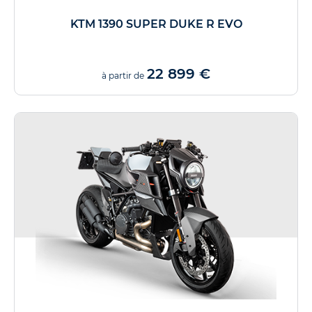
KTM 1390 SUPER DUKE R EVO
22 899 €
à partir de