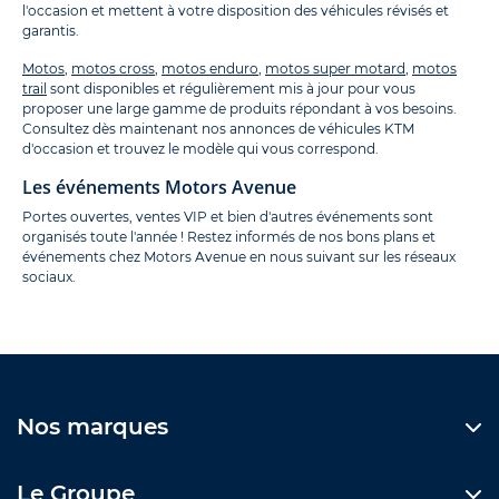
l'occasion et mettent à votre disposition des véhicules révisés et
garantis.
Motos
,
motos cross
,
motos enduro
,
motos super motard
,
motos
trail
sont disponibles et régulièrement mis à jour pour vous
proposer une large gamme de produits répondant à vos besoins.
Consultez dès maintenant nos annonces de véhicules KTM
d'occasion et trouvez le modèle qui vous correspond.
Les événements Motors Avenue
Portes ouvertes, ventes VIP et bien d'autres événements sont
organisés toute l'année ! Restez informés de nos bons plans et
événements chez Motors Avenue en nous suivant sur les réseaux
sociaux.
Nos marques
Le Groupe