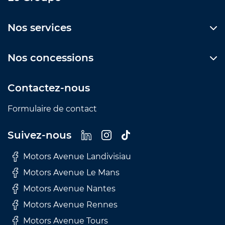
Nos services
Nos concessions
Contactez-nous
Formulaire de contact
Suivez-nous
Motors Avenue Landivisiau
Motors Avenue Le Mans
Motors Avenue Nantes
Motors Avenue Rennes
Motors Avenue Tours