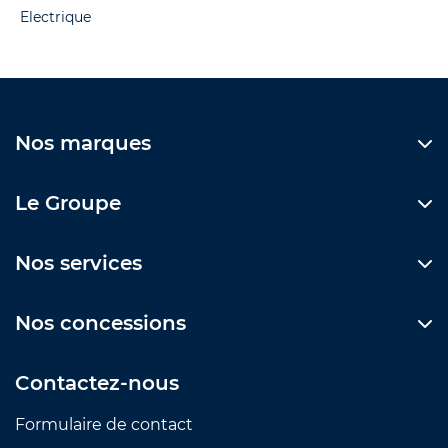
Electrique
Nos marques
Le Groupe
Nos services
Nos concessions
Contactez-nous
Formulaire de contact