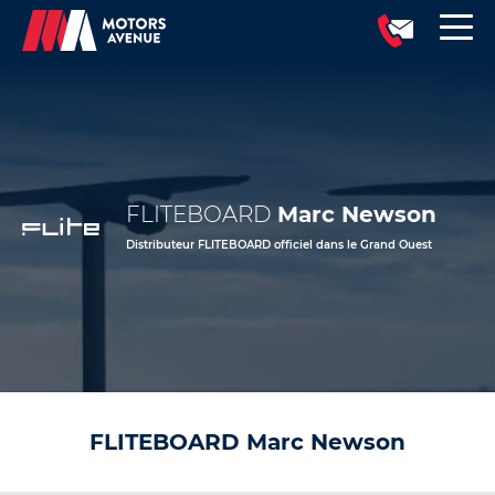
FLITEBOARD
Marc Newson
Distributeur FLITEBOARD officiel dans le Grand Ouest
FLITEBOARD Marc Newson