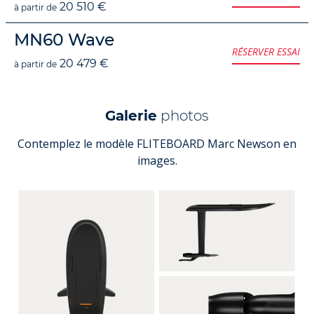
20 510 €
à partir de
MN60 Wave
RÉSERVER ESSAI
20 479 €
à partir de
Galerie
photos
Contemplez le modèle FLITEBOARD Marc Newson en
images.