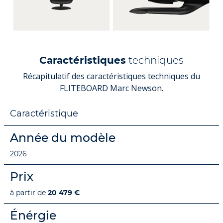
Caractéristiques
techniques
Récapitulatif des caractéristiques techniques du
FLITEBOARD Marc Newson.
Caractéristique
Année du modèle
2026
Prix
à partir de
20 479 €
Énérgie