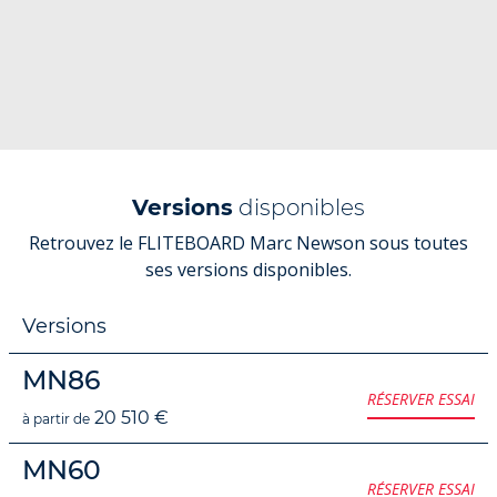
Versions
disponibles
Retrouvez le FLITEBOARD Marc Newson sous toutes
ses versions disponibles.
Versions
MN86
RÉSERVER ESSAI
20 510 €
à partir de
MN60
RÉSERVER ESSAI