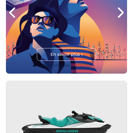
En savoir plus
Offre valable jusqu'au 27/10/2026