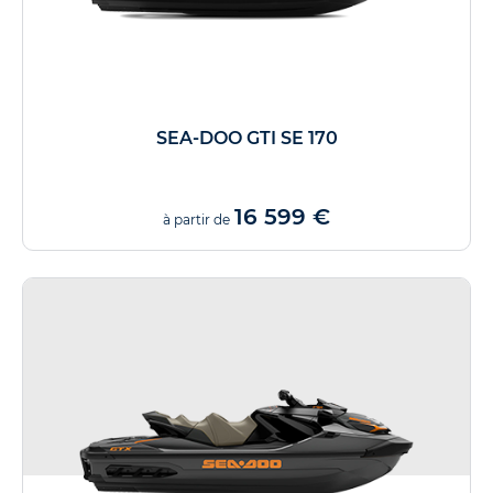
SEA-DOO GTI SE 170
16 599 €
à partir de