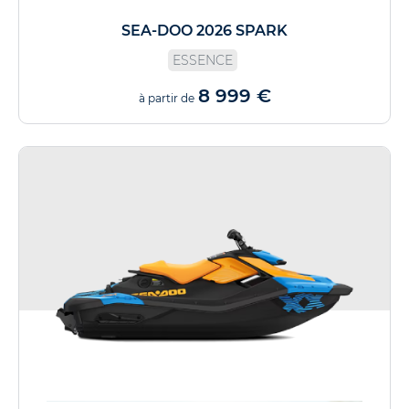
SEA-DOO 2026 SPARK
ESSENCE
8 999 €
à partir de