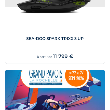
SEA-DOO SPARK TRIXX 3 UP
11 799 €
à partir de