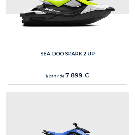
SEA-DOO SPARK 2 UP
7 899 €
à partir de