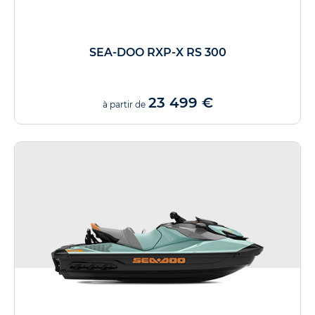
SEA-DOO RXP-X RS 300
23 499 €
à partir de