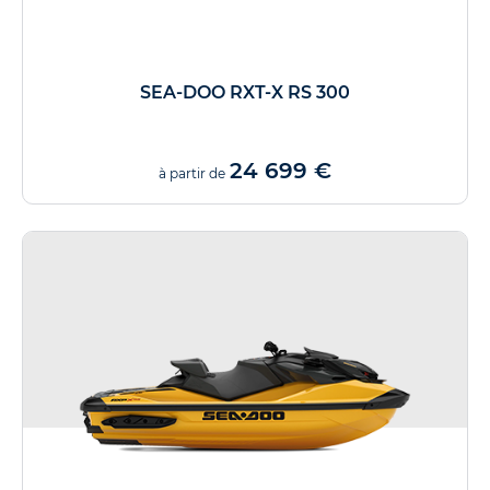
SEA-DOO RXT-X RS 300
24 699 €
à partir de