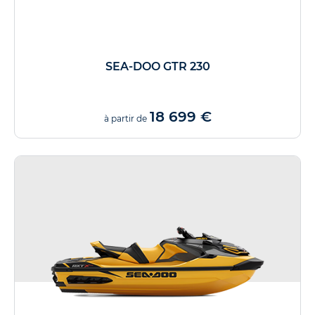
SEA-DOO GTR 230
18 699 €
à partir de