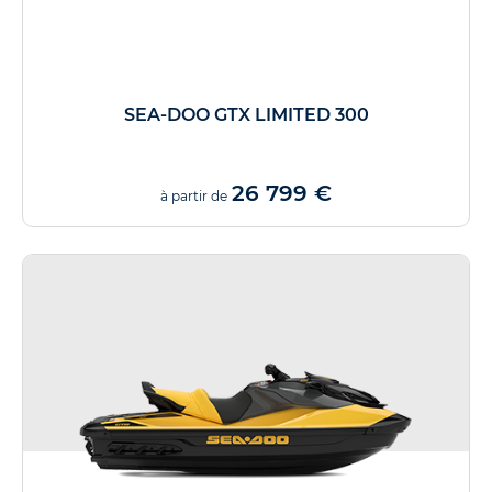
SEA-DOO GTX LIMITED 300
26 799 €
à partir de