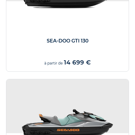
SEA-DOO GTI 130
14 699 €
à partir de