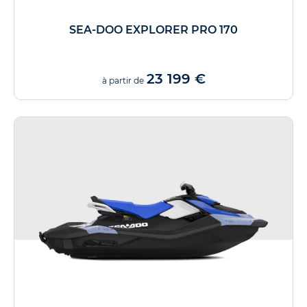
SEA-DOO EXPLORER PRO 170
23 199 €
à partir de