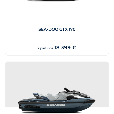
SEA-DOO GTX 170
18 399 €
à partir de