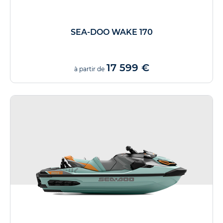
SEA-DOO WAKE 170
17 599 €
à partir de