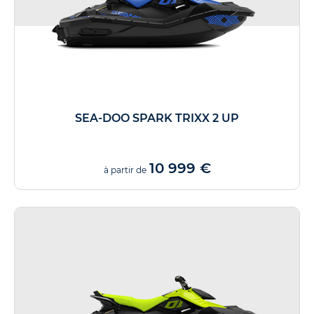
SEA-DOO SPARK TRIXX 2 UP
10 999 €
à partir de