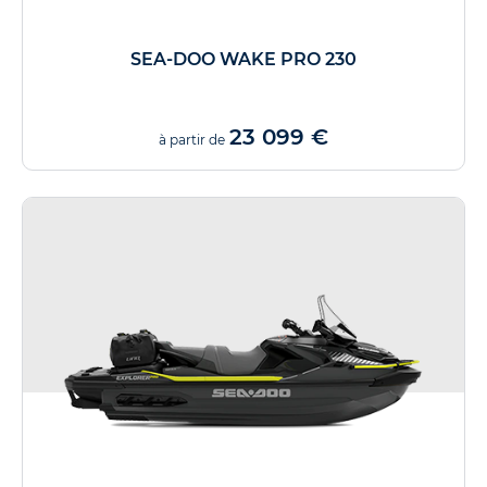
SEA-DOO WAKE PRO 230
23 099 €
à partir de