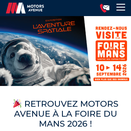
RETROUVEZ MOTORS
AVENUE À LA FOIRE DU
MANS 2026 !