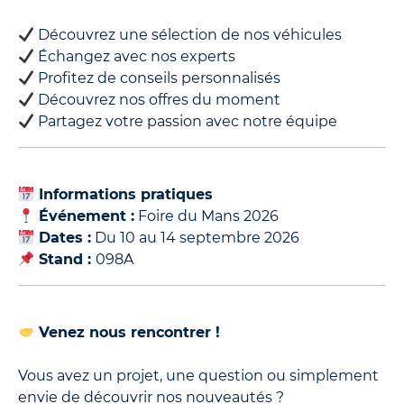
Découvrez une sélection de nos véhicules
Échangez avec nos experts
Profitez de conseils personnalisés
Découvrez nos offres du moment
Partagez votre passion avec notre équipe
Informations pratiques
Événement :
Foire du Mans 2026
Dates :
Du 10 au 14 septembre 2026
Stand :
098A
Venez nous rencontrer !
Vous avez un projet, une question ou simplement
envie de découvrir nos nouveautés ?