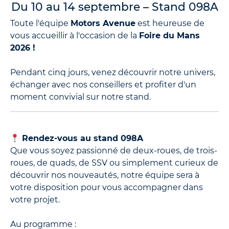
Du 10 au 14 septembre – Stand 098A
Toute l'équipe
Motors Avenue
est heureuse de
vous accueillir à l'occasion de la
Foire du Mans
2026 !
Pendant cinq jours, venez découvrir notre univers,
échanger avec nos conseillers et profiter d'un
moment convivial sur notre stand.
Rendez-vous au stand 098A
Que vous soyez passionné de deux-roues, de trois-
roues, de quads, de SSV ou simplement curieux de
découvrir nos nouveautés, notre équipe sera à
votre disposition pour vous accompagner dans
votre projet.
Au programme :