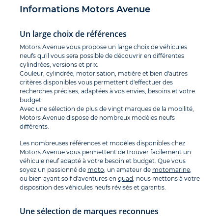
Informations Motors Avenue
Un large choix de références
Motors Avenue vous propose un large choix de véhicules
neufs qu'il vous sera possible de découvrir en différentes
cylindrées, versions et prix.
Couleur, cylindrée, motorisation, matière et bien d'autres
critères disponibles vous permettent d'effectuer des
recherches précises, adaptées à vos envies, besoins et votre
budget.
Avec une sélection de plus de vingt marques de la mobilité,
Motors Avenue dispose de nombreux modèles neufs
différents.
Les nombreuses références et modèles disponibles chez
Motors Avenue vous permettent de trouver facilement un
véhicule neuf adapté à votre besoin et budget. Que vous
soyez un passionné de
moto
, un amateur de
motomarine
,
ou bien ayant soif d'aventures en
quad
, nous mettons à votre
disposition des véhicules neufs révisés et garantis.
Une sélection de marques reconnues