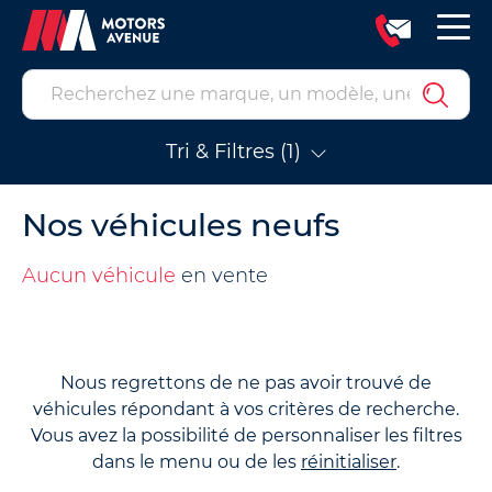
Tri & Filtres (1)
Nos véhicules neufs
Aucun véhicule
en vente
Nous regrettons de ne pas avoir trouvé de
véhicules répondant à vos critères de recherche.
Vous avez la possibilité de personnaliser les filtres
dans le menu ou de les
réinitialiser
.