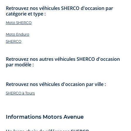
Retrouvez nos véhicules SHERCO d'occasion par
catégorie et type :
Moto SHERCO
Moto Enduro
SHERCO
Retrouvez nos autres véhicules SHERCO d'occasion
par modèle :
Retrouvez nos véhicules d'occasion par ville :
SHERCO à Tours
Informations Motors Avenue