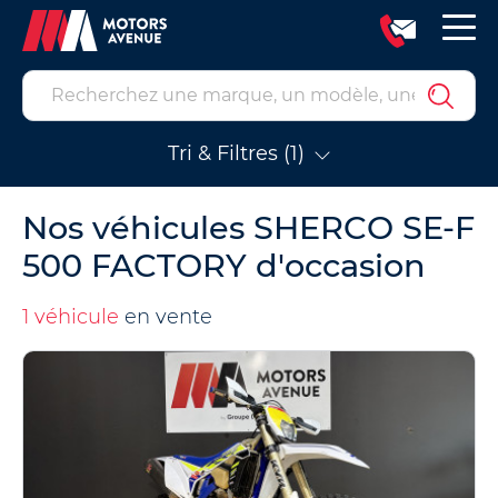
Tri & Filtres (1)
Nos véhicules SHERCO SE-F
500 FACTORY d'occasion
1 véhicule
en vente