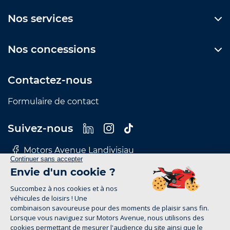
Nos services
Nos concessions
Contactez-nous
Formulaire de contact
Suivez-nous
Motors Avenue Landivisiau
Motors Avenue Le Mans
Motors Avenue Nantes
Motors Avenue Rennes
Motors Avenue Tours