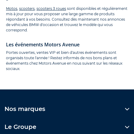
Motos
,
scooters
,
scooters 3 roues
sont disponibles et régulièrement
mis à jour pour vous proposer une large gamme de produits
répondant à vos besoins. Consultez dès maintenant nos annonces
de véhicules BMW d'occasion et trouvez le modèle qui vous
correspond.
Les événements Motors Avenue
Portes ouvertes, ventes VIP et bien d'autres événements sont
organisés toute l'année ! Restez informés de nos bons plans et
événements chez Motors Avenue en nous suivant sur les réseaux
sociaux.
Nos marques
Le Groupe