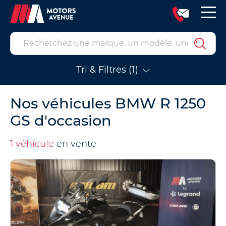
Tri & Filtres (1)
Nos véhicules BMW R 1250
GS d'occasion
1 véhicule
en vente