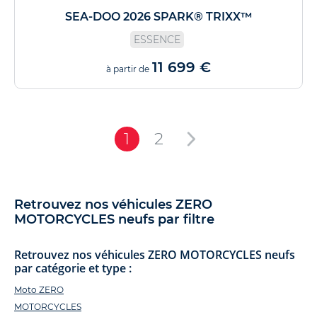
SEA-DOO 2026 SPARK® TRIXX™
ESSENCE
11 699 €
à partir de
1
2
Retrouvez nos véhicules ZERO
MOTORCYCLES neufs par filtre
Retrouvez nos véhicules ZERO MOTORCYCLES neufs
par catégorie et type :
Moto ZERO
MOTORCYCLES