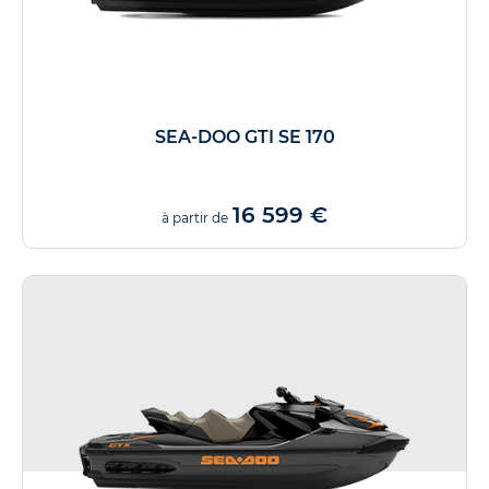
SEA-DOO GTI SE 170
16 599 €
à partir de