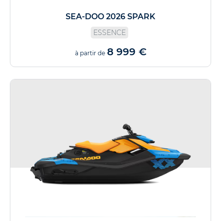
SEA-DOO 2026 SPARK
ESSENCE
8 999 €
à partir de