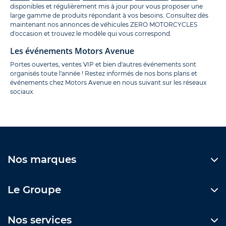
disponibles et régulièrement mis à jour pour vous proposer une
large gamme de produits répondant à vos besoins. Consultez dès
maintenant nos annonces de véhicules ZERO MOTORCYCLES
d'occasion et trouvez le modèle qui vous correspond.
Les événements Motors Avenue
Portes ouvertes, ventes VIP et bien d'autres événements sont
organisés toute l'année ! Restez informés de nos bons plans et
événements chez Motors Avenue en nous suivant sur les réseaux
sociaux.
Nos marques
Le Groupe
Nos services