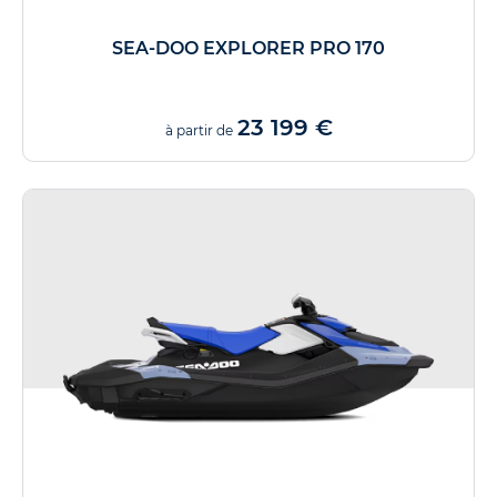
SEA-DOO EXPLORER PRO 170
23 199 €
à partir de