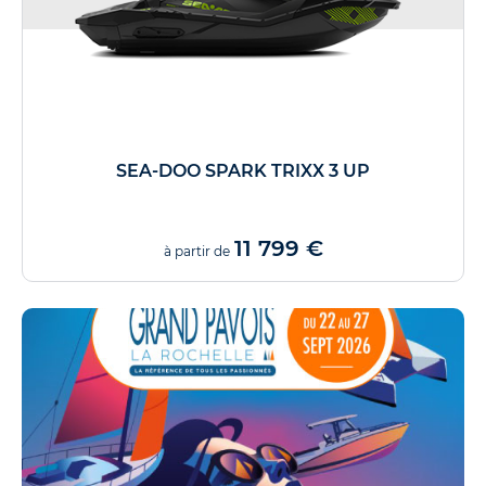
SEA-DOO SPARK TRIXX 3 UP
11 799 €
à partir de