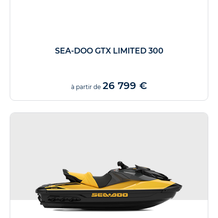
SEA-DOO GTX LIMITED 300
26 799 €
à partir de