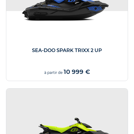
SEA-DOO SPARK TRIXX 2 UP
10 999 €
à partir de