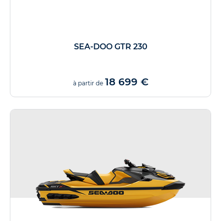
SEA-DOO GTR 230
18 699 €
à partir de