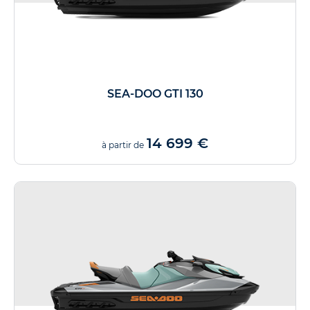
SEA-DOO GTI 130
14 699 €
à partir de