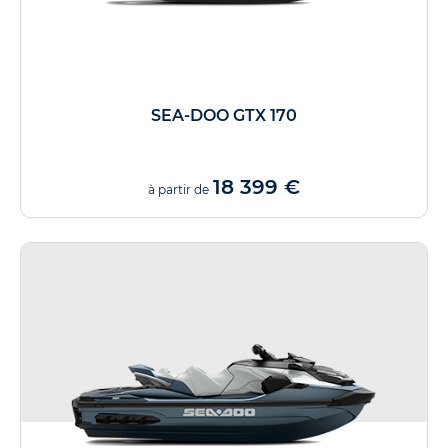
SEA-DOO GTX 170
18 399 €
à partir de