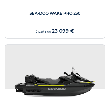
SEA-DOO WAKE PRO 230
23 099 €
à partir de