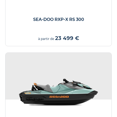
SEA-DOO RXP-X RS 300
23 499 €
à partir de