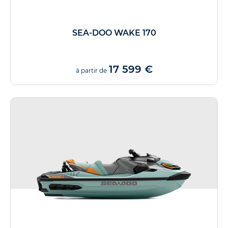
SEA-DOO WAKE 170
17 599 €
à partir de