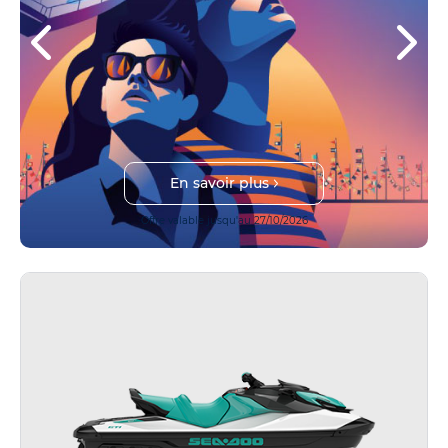
En savoir plus
Offre valable jusqu'au 27/10/2026