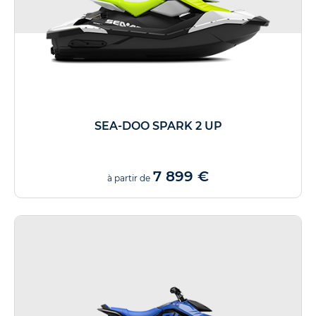
SEA-DOO SPARK 2 UP
7 899 €
à partir de