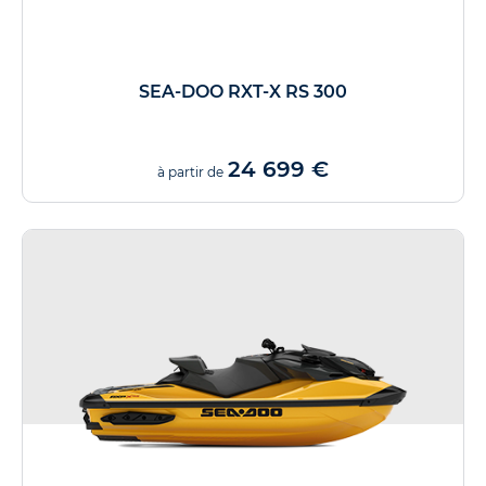
SEA-DOO RXT-X RS 300
24 699 €
à partir de