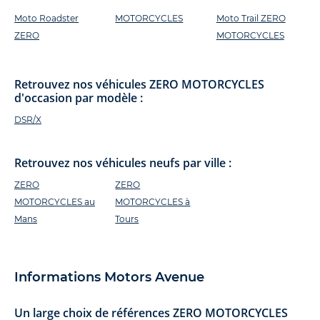
Moto Roadster
MOTORCYCLES
Moto Trail ZERO
ZERO
MOTORCYCLES
Retrouvez nos véhicules ZERO MOTORCYCLES
d'occasion par modèle :
DSR/X
Retrouvez nos véhicules neufs par ville :
ZERO
ZERO
MOTORCYCLES au
MOTORCYCLES à
Mans
Tours
Informations Motors Avenue
Un large choix de références ZERO MOTORCYCLES