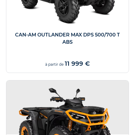
CAN-AM OUTLANDER MAX DPS 500/700 T
ABS
11 999 €
à partir de