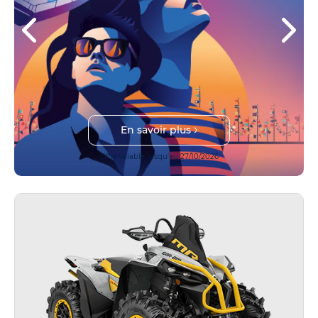
En savoir plus
Offre valable jusqu'au 27/10/2026