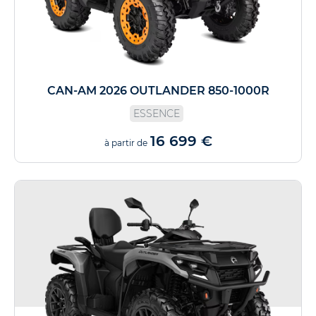
CAN-AM 2026 OUTLANDER 850-1000R
ESSENCE
16 699 €
à partir de