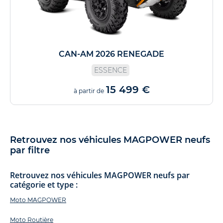
CAN-AM 2026 RENEGADE
ESSENCE
15 499 €
à partir de
Retrouvez nos véhicules MAGPOWER neufs
par filtre
Retrouvez nos véhicules MAGPOWER neufs par
catégorie et type :
Moto MAGPOWER
Moto Routière