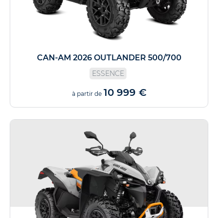
CAN-AM 2026 OUTLANDER 500/700
ESSENCE
10 999 €
à partir de