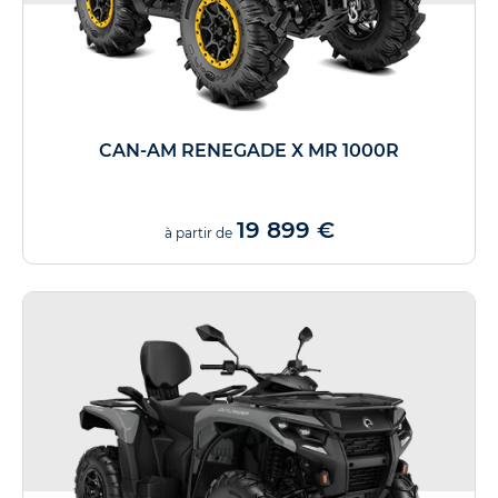
CAN-AM RENEGADE X MR 1000R
19 899 €
à partir de