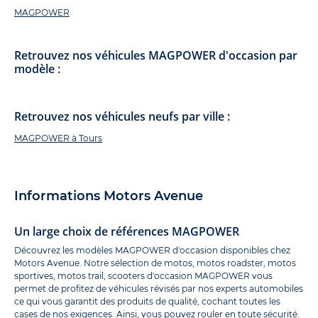
MAGPOWER
Retrouvez nos véhicules MAGPOWER d'occasion par
modèle :
Retrouvez nos véhicules neufs par ville :
MAGPOWER à Tours
Informations Motors Avenue
Un large choix de références MAGPOWER
Découvrez les modèles MAGPOWER d'occasion disponibles chez
Motors Avenue. Notre sélection de motos, motos roadster, motos
sportives, motos trail, scooters d'occasion MAGPOWER vous
permet de profitez de véhicules révisés par nos experts automobiles
ce qui vous garantit des produits de qualité, cochant toutes les
cases de nos exigences. Ainsi, vous pouvez rouler en toute sécurité.