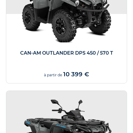
CAN-AM OUTLANDER DPS 450 / 570 T
10 399 €
à partir de