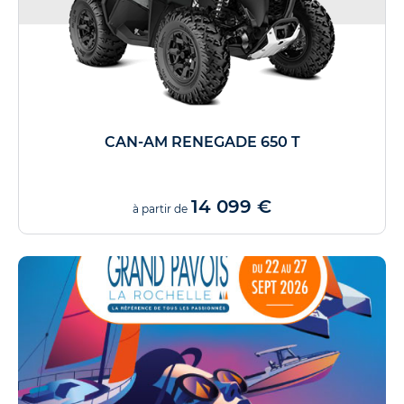
CAN-AM RENEGADE 650 T
14 099 €
à partir de