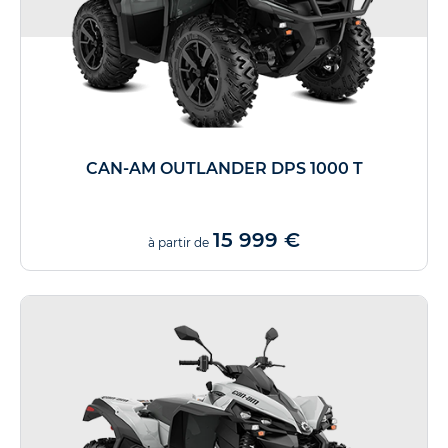
CAN-AM OUTLANDER DPS 1000 T
15 999 €
à partir de