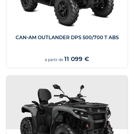
CAN-AM OUTLANDER DPS 500/700 T ABS
11 099 €
à partir de