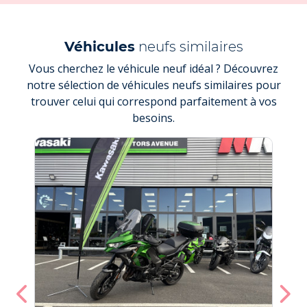
Véhicules
neufs similaires
Vous cherchez le véhicule neuf idéal ? Découvrez
notre sélection de véhicules neufs similaires pour
trouver celui qui correspond parfaitement à vos
besoins.