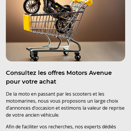
Consultez les offres Motors Avenue
pour votre achat
De la moto en passant par les scooters et les
motomarines, nous vous proposons un large choix
d’annonces d’occasion et estimons la valeur de reprise
de votre ancien véhicule.
Afin de faciliter vos recherches, nos experts dédiés