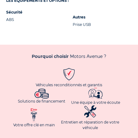
LES ÉQUIPEMENTS ET OPTIONS :
Sécurité
Autres
ABS
Prise USB
Pourquoi choisir
Motors Avenue ?
Véhicules reconditionnés et garantis
Solutions de financement
Une équipe à votre écoute
Entretien et réparation de votre
Votre offre clé en main
véhicule