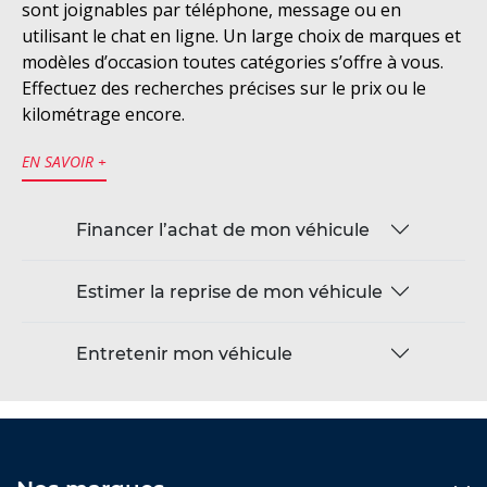
sont joignables par téléphone, message ou en
utilisant le chat en ligne. Un large choix de marques et
modèles d’occasion toutes catégories s’offre à vous.
Effectuez des recherches précises sur le prix ou le
kilométrage encore.
EN SAVOIR +
Financer l’achat de mon véhicule
Estimer la reprise de mon véhicule
Entretenir mon véhicule