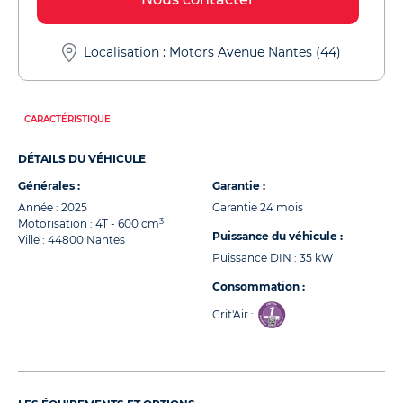
Localisation : Motors Avenue Nantes (44)
CARACTÉRISTIQUE
DÉTAILS DU VÉHICULE
Générales :
Garantie :
Année : 2025
Garantie 24 mois
3
Motorisation : 4T - 600 cm
Puissance du véhicule :
Ville : 44800 Nantes
Puissance DIN : 35 kW
Consommation :
Crit'Air :