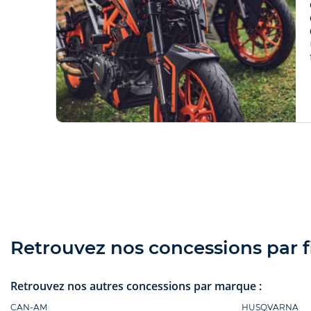
Retrouvez nos concessions par fi
Retrouvez nos autres concessions par marque :
CAN-AM
HUSQVARNA