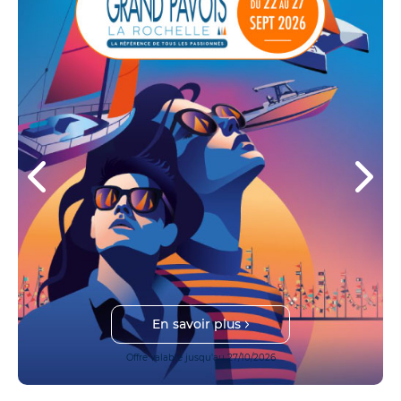
En savoir plus
Offre valable jusqu'au 27/10/2026