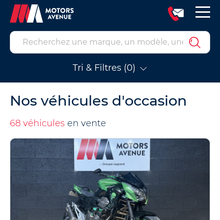
Tri & Filtres (0)
Nos véhicules d'occasion
68 véhicules
en vente