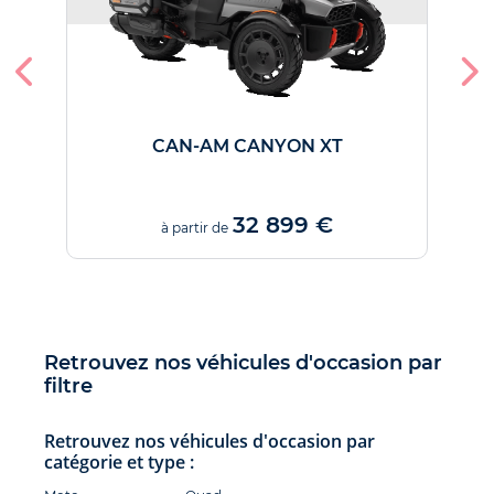
CAN-AM CANYON XT
32 899 €
à partir de
Retrouvez nos véhicules d'occasion par
filtre
Retrouvez nos véhicules d'occasion par
catégorie et type :