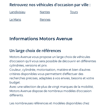
Retrouvez nos véhicules d'occasion par ville :
Landivisiau
Nantes
Tours
Le Mans
Rennes
Informations Motors Avenue
Un large choix de références
Motors Avenue vous propose un large choix de véhicules
d'occasion qu'il vous sera possible de découvrir en différentes
cylindrées, versions et prix.
Couleur, cylindrée, motorisation, matière et bien d'autres
critères disponibles vous permettent d'effectuer des
recherches précises, adaptées à vos envies, besoins et votre
budget.
Avec une sélection de plus de vingt marques de la mobilité,
Motors Avenue dispose de nombreux modèles d'occasion
différents.
Les nombreuses références et modèles disponibles chez