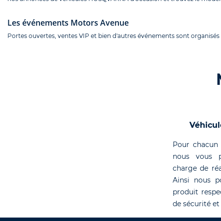
Les événements Motors Avenue
Portes ouvertes, ventes VIP et bien d'autres événements sont organisés
Véhicul
Pour chacun 
nous vous p
charge de réa
Ainsi nous p
produit respe
de sécurité et