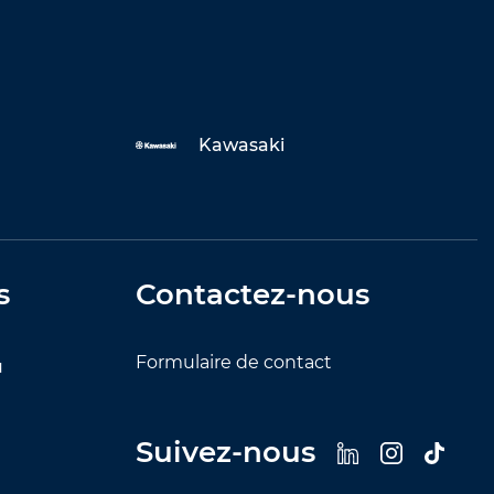
Kawasaki
s
Contactez-nous
Formulaire de contact
u
Suivez-nous