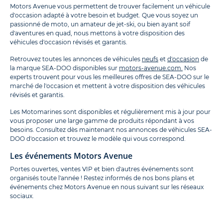
Motors Avenue vous permettent de trouver facilement un véhicule
d'occasion adapté à votre besoin et budget. Que vous soyez un
passionné de moto, un amateur de jet-ski, ou bien ayant soif
d'aventures en quad, nous mettons à votre disposition des
véhicules d'occasion révisés et garantis.
Retrouvez toutes les annonces de véhicules
neufs
et
d'occasion
de
la marque SEA-DOO disponibles sur
motors-avenue.com.
Nos
experts trouvent pour vous les meilleures offres de SEA-DOO sur le
marché de l'occasion et mettent à votre disposition des véhicules
révisés et garantis.
Les Motomarines sont disponibles et régulièrement mis à jour pour
vous proposer une large gamme de produits répondant à vos
besoins. Consultez dès maintenant nos annonces de véhicules SEA-
DOO d'occasion et trouvez le modèle qui vous correspond.
Les événements Motors Avenue
Portes ouvertes, ventes VIP et bien d'autres événements sont
organisés toute l'année ! Restez informés de nos bons plans et
événements chez Motors Avenue en nous suivant sur les réseaux
sociaux.