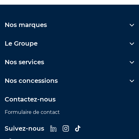
Nos marques
Le Groupe
Nos services
Nos concessions
Contactez-nous
Formulaire de contact
Suivez-nous