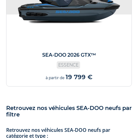
SEA-DOO 2026 GTX™
ESSENCE
19 799 €
à partir de
Retrouvez nos véhicules SEA-DOO neufs par
filtre
Retrouvez nos véhicules SEA-DOO neufs par
catégorie et type :