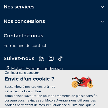
Nos services
Nos concessions
Contactez-nous
Formulaire de contact
Suivez-nous
Motors Avenue Landivisiau
Motors Avenue Le Mans
Motors Avenue Nantes
Motors Avenue Rennes
Motors Avenue Tours