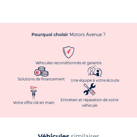
Pourquoi choisir
Motors Avenue ?
Véhicules reconditionnés et garantis
Solutions de financement
Une équipe à votre écoute
Entretien et réparation de votre
Votre offre clé en main
véhicule
Véhicules
similaires