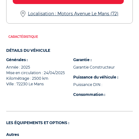
Localisation : Motors Avenue Le Mans (72)
CARACTÉRISTIQUE
DÉTAILS DU VÉHICULE
Générales :
Garantie :
Année : 2025
Garantie Constructeur
Mise en circulation : 24/04/2025
Puissance du véhicule :
Kilométrage : 2500 km
Ville : 72230 Le Mans
Puissance DIN :
Consommation :
LES ÉQUIPEMENTS ET OPTIONS :
Autres