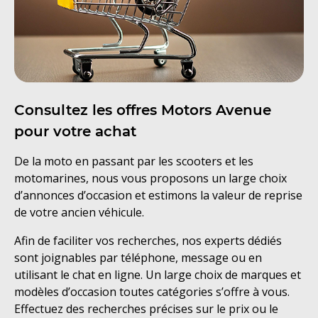
Consultez les offres Motors Avenue
pour votre achat
De la moto en passant par les scooters et les
motomarines, nous vous proposons un large choix
d’annonces d’occasion et estimons la valeur de reprise
de votre ancien véhicule.
Afin de faciliter vos recherches, nos experts dédiés
sont joignables par téléphone, message ou en
utilisant le chat en ligne. Un large choix de marques et
modèles d’occasion toutes catégories s’offre à vous.
Effectuez des recherches précises sur le prix ou le