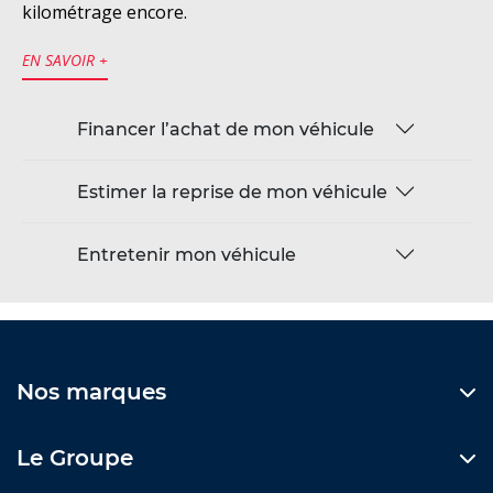
kilométrage encore.
EN SAVOIR +
Financer l’achat de mon véhicule
Estimer la reprise de mon véhicule
Entretenir mon véhicule
Nos marques
Le Groupe