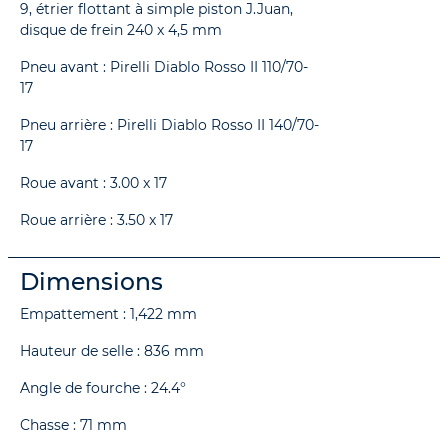
9, étrier flottant à simple piston J.Juan,
disque de frein 240 x 4,5 mm
Pneu avant : Pirelli Diablo Rosso II 110/70-
17
Pneu arrière : Pirelli Diablo Rosso II 140/70-
17
Roue avant : 3.00 x 17
Roue arrière : 3.50 x 17
Dimensions
Empattement : 1,422 mm
Hauteur de selle : 836 mm
Angle de fourche : 24.4°
Chasse : 71 mm