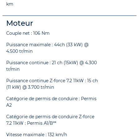
km
Moteur
Couple net : 106 Nm
Puissance maximale : 44ch (33 kW) @
4.500 tr/min
Puissance continue : 21 ch (15kW) @ 4.300
tr/min
Puissance continue Z-force 7.2 11kW : 15 ch
(11 kW) @ 3.700 tr/min
Catégorie de permis de conduire : Permis
A2
Catégorie de permis de conduire Z-force
7.2 11kW : Permis A1/B**
Vitesse maximale : 132 km/h