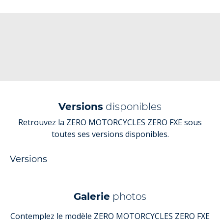
Versions
disponibles
Retrouvez la ZERO MOTORCYCLES ZERO FXE sous
toutes ses versions disponibles.
Versions
Galerie
photos
Contemplez le modèle ZERO MOTORCYCLES ZERO FXE