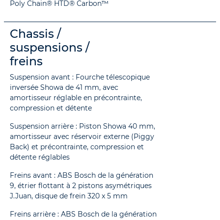
Poly Chain® HTD® Carbon™
Chassis /
suspensions /
freins
Suspension avant : Fourche télescopique
inversée Showa de 41 mm, avec
amortisseur réglable en précontrainte,
compression et détente
Suspension arrière : Piston Showa 40 mm,
amortisseur avec réservoir externe (Piggy
Back) et précontrainte, compression et
détente réglables
Freins avant : ABS Bosch de la génération
9, étrier flottant à 2 pistons asymétriques
J.Juan, disque de frein 320 x 5 mm
Freins arrière : ABS Bosch de la génération