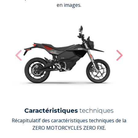
en images.
Caractéristiques
techniques
Récapitulatif des caractéristiques techniques de la
ZERO MOTORCYCLES ZERO FXE.