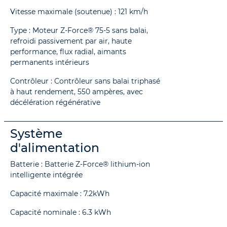
Vitesse maximale (soutenue) : 121 km/h
Type : Moteur Z-Force® 75-5 sans balai,
refroidi passivement par air, haute
performance, flux radial, aimants
permanents intérieurs
Contrôleur : Contrôleur sans balai triphasé
à haut rendement, 550 ampères, avec
décélération régénérative
Système
d'alimentation
Batterie : Batterie Z-Force® lithium-ion
intelligente intégrée
Capacité maximale : 7.2kWh
Capacité nominale : 6.3 kWh