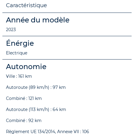
Caractéristique
Année du modèle
2023
Énérgie
Electrique
Autonomie
Ville : 161 km
Autoroute (89 km/h) : 97 km
Combiné : 121 km
Autoroute (113 km/h) : 64 km
Combiné : 92 km
Règlement UE 134/2014, Annexe VII : 106