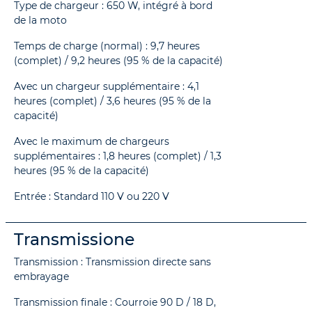
Type de chargeur : 650 W, intégré à bord
de la moto
Temps de charge (normal) : 9,7 heures
(complet) / 9,2 heures (95 % de la capacité)
Avec un chargeur supplémentaire : 4,1
heures (complet) / 3,6 heures (95 % de la
capacité)
Avec le maximum de chargeurs
supplémentaires : 1,8 heures (complet) / 1,3
heures (95 % de la capacité)
Entrée : Standard 110 V ou 220 V
Transmissione
Transmission : Transmission directe sans
embrayage
Transmission finale : Courroie 90 D / 18 D,