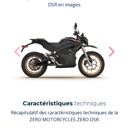
DSR en images.
Caractéristiques
techniques
Récapitulatif des caractéristiques techniques de la
ZERO MOTORCYCLES ZERO DSR.