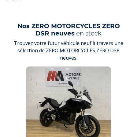
Nos ZERO MOTORCYCLES ZERO
DSR neuves
en stock
Trouvez votre futur véhicule neuf à travers une
sélection de ZERO MOTORCYCLES ZERO DSR
neuves.