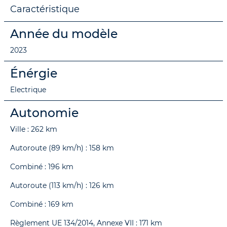
Caractéristique
Année du modèle
2023
Énérgie
Electrique
Autonomie
Ville : 262 km
Autoroute (89 km/h) : 158 km
Combiné : 196 km
Autoroute (113 km/h) : 126 km
Combiné : 169 km
Règlement UE 134/2014, Annexe VII : 171 km