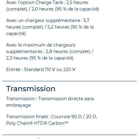
Avec l'option Charge Tank : 2,5 heures
(complet) / 2,0 heures (95 % de la capacité)
Avec un chargeur supplémentaire : 5,7
heures (complet) / 5,2 heures (95 % de la
capacité)
Avec le maximum de chargeurs
supplémentaires : 2,8 heures (complet) /
2,3 heures (95 % de la capacité)
Entrée : Standard 110 V ou 220 V
Transmission
Transmission : Transmission directe sans
embrayage
Transmission finale : Courroie 90 D / 20 D,
Poly Chain® HTD® Carbon™