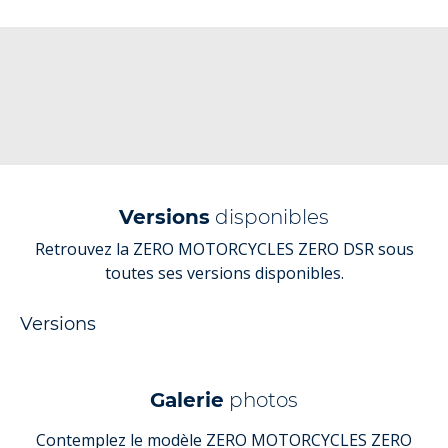
Versions
disponibles
Retrouvez la ZERO MOTORCYCLES ZERO DSR sous
toutes ses versions disponibles.
Versions
Galerie
photos
Contemplez le modèle ZERO MOTORCYCLES ZERO