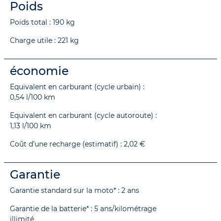
Poids
Poids total : 190 kg
Charge utile : 221 kg
économie
Equivalent en carburant (cycle urbain) :
0,54 l/100 km
Equivalent en carburant (cycle autoroute) :
1,13 l/100 km
Coût d’une recharge (estimatif) : 2,02 €
Garantie
Garantie standard sur la moto* : 2 ans
Garantie de la batterie* : 5 ans/kilométrage
illimité