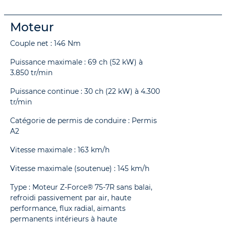
Moteur
Couple net : 146 Nm
Puissance maximale : 69 ch (52 kW) à
3.850 tr/min
Puissance continue : 30 ch (22 kW) à 4.300
tr/min
Catégorie de permis de conduire : Permis
A2
Vitesse maximale : 163 km/h
Vitesse maximale (soutenue) : 145 km/h
Type : Moteur Z-Force® 75-7R sans balai,
refroidi passivement par air, haute
performance, flux radial, aimants
permanents intérieurs à haute