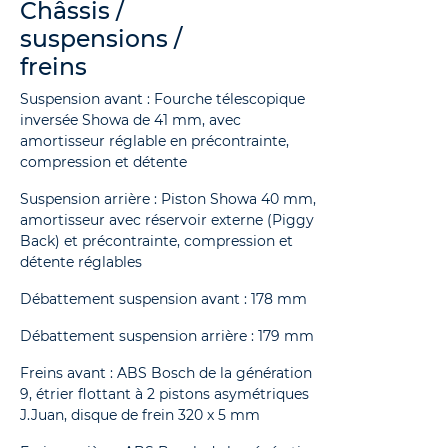
Châssis /
suspensions /
freins
Suspension avant : Fourche télescopique
inversée Showa de 41 mm, avec
amortisseur réglable en précontrainte,
compression et détente
Suspension arrière : Piston Showa 40 mm,
amortisseur avec réservoir externe (Piggy
Back) et précontrainte, compression et
détente réglables
Débattement suspension avant : 178 mm
Débattement suspension arrière : 179 mm
Freins avant : ABS Bosch de la génération
9, étrier flottant à 2 pistons asymétriques
J.Juan, disque de frein 320 x 5 mm