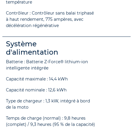
température
Contrôleur : Contrôleur sans balai triphasé
à haut rendement, 775 ampères, avec
décélération régénérative
Système
d'alimentation
Batterie : Batterie Z-Force® lithium-ion
intelligente intégrée
Capacité maximale : 14,4 kWh
Capacité nominale : 12,6 kWh
Type de chargeur : 1,3 kW, intégré à bord
de la moto
Temps de charge (normal) : 9,8 heures
(complet) / 9,3 heures (95 % de la capacité)