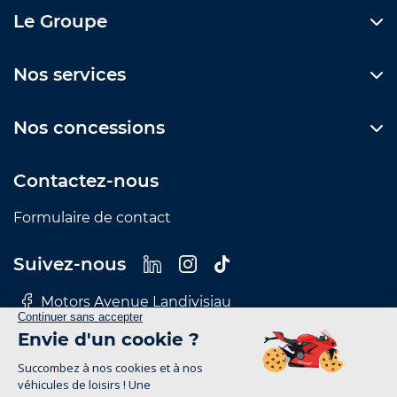
Le Groupe
Nos services
Nos concessions
Contactez-nous
Formulaire de contact
Suivez-nous
Motors Avenue Landivisiau
Motors Avenue Le Mans
Motors Avenue Nantes
Motors Avenue Rennes