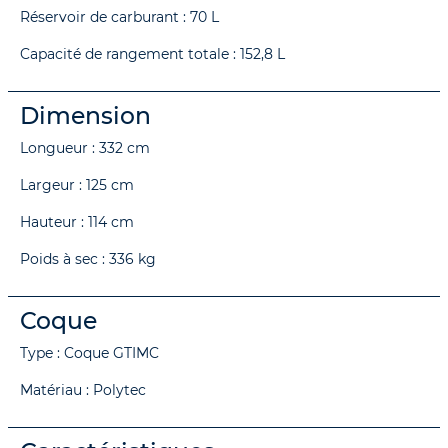
Réservoir de carburant : 70 L
Capacité de rangement totale : 152,8 L
Dimension
Longueur : 332 cm
Largeur : 125 cm
Hauteur : 114 cm
Poids à sec : 336 kg
Coque
Type : Coque GTIMC
Matériau : Polytec