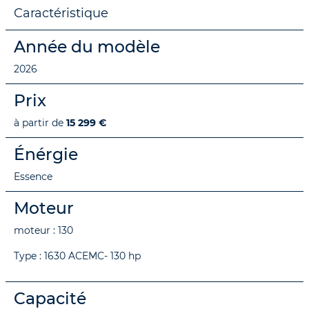
Caractéristique
Année du modèle
2026
Prix
à partir de
15 299 €
Énérgie
Essence
Moteur
moteur : 130
Type : 1630 ACEMC- 130 hp
Capacité