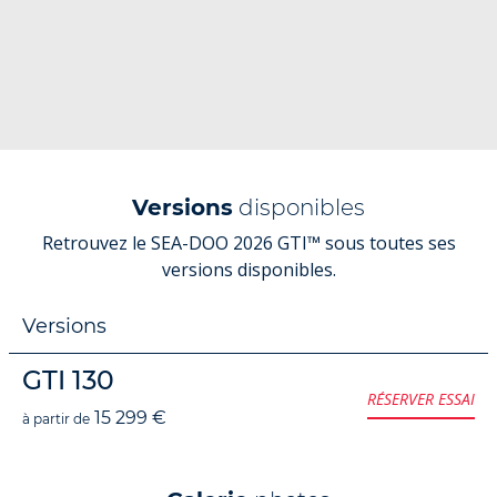
Versions
disponibles
Retrouvez le SEA-DOO 2026 GTI™ sous toutes ses
versions disponibles.
Versions
GTI 130
RÉSERVER ESSAI
15 299 €
à partir de