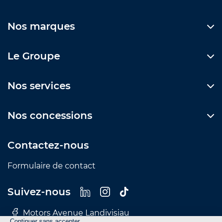
Nos marques
Le Groupe
Nos services
Nos concessions
Contactez-nous
Formulaire de contact
Suivez-nous
Motors Avenue Landivisiau