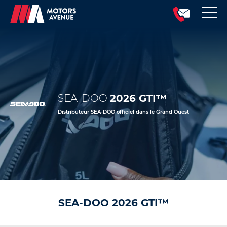
SEA-DOO
2026 GTI™
Distributeur SEA-DOO officiel dans le Grand Ouest
SEA-DOO 2026 GTI™