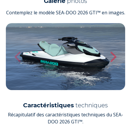
Galerie
photos
Contemplez le modèle SEA-DOO 2026 GTI™ en images.
Caractéristiques
techniques
Récapitulatif des caractéristiques techniques du SEA-
DOO 2026 GTI™.