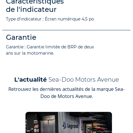
Caractéristiques
de l'indicateur
Type d'indicateur : Écran numérique 4,5 po
Garantie
Garantie : Garantie limitée de BRP de deux
ans sur la motomarine.
L'actualité
Sea-Doo Motors Avenue
Retrouvez les dernières actualités de la marque Sea-
Doo de Motors Avenue.