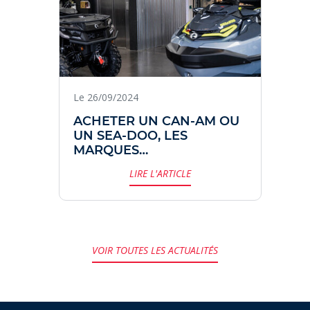
Le 26/09/2024
ACHETER UN CAN-AM OU
UN SEA-DOO, LES
MARQUES
EMBLÉMATIQUES DU
LIRE L'ARTICLE
GROUPE BRP.
VOIR TOUTES LES ACTUALITÉS