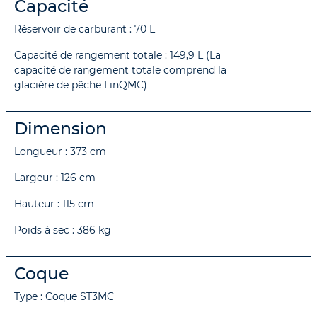
Capacité
Réservoir de carburant : 70 L
Capacité de rangement totale : 149,9 L (La
capacité de rangement totale comprend la
glacière de pêche LinQMC)
Dimension
Longueur : 373 cm
Largeur : 126 cm
Hauteur : 115 cm
Poids à sec : 386 kg
Coque
Type : Coque ST3MC