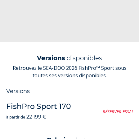
Versions
disponibles
Retrouvez le SEA-DOO 2026 FishPro™ Sport sous
toutes ses versions disponibles.
Versions
FishPro Sport 170
RÉSERVER ESSAI
22 199 €
à partir de