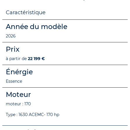
Caractéristique
Année du modèle
2026
Prix
à partir de
22 199 €
Énérgie
Essence
Moteur
moteur : 170
Type : 1630 ACEMC- 170 hp