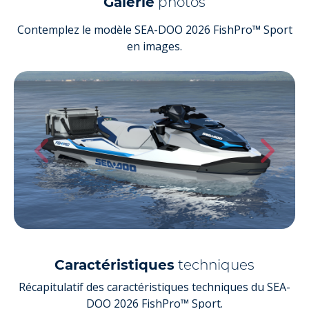
Galerie
photos
Contemplez le modèle SEA-DOO 2026 FishPro™ Sport
en images.
Caractéristiques
techniques
Récapitulatif des caractéristiques techniques du SEA-
DOO 2026 FishPro™ Sport.