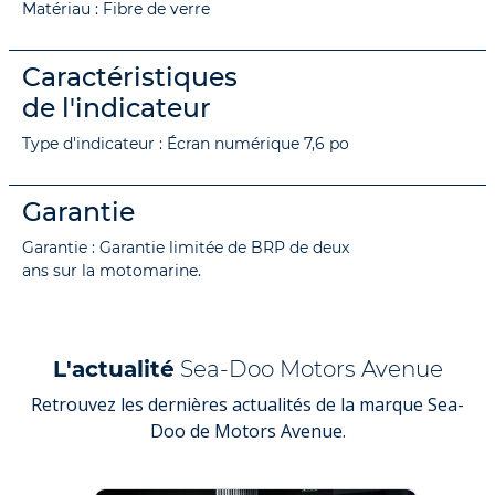
Matériau : Fibre de verre
Caractéristiques
de l'indicateur
Type d'indicateur : Écran numérique 7,6 po
Garantie
Garantie : Garantie limitée de BRP de deux
ans sur la motomarine.
L'actualité
Sea-Doo Motors Avenue
Retrouvez les dernières actualités de la marque Sea-
Doo de Motors Avenue.