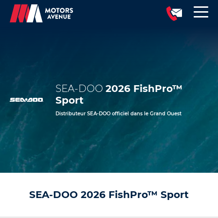
SEA-DOO
2026 FishPro™
Sport
Distributeur SEA-DOO officiel dans le Grand Ouest
SEA-DOO 2026 FishPro™ Sport