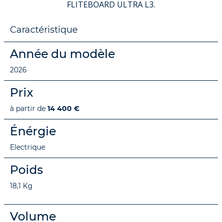
FLITEBOARD ULTRA L3.
Caractéristique
Année du modèle
2026
Prix
à partir de
14 400 €
Énérgie
Electrique
Poids
18,1 Kg
Volume