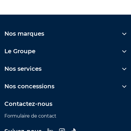
Nos marques
Le Groupe
Nos services
Nos concessions
Contactez-nous
Formulaire de contact