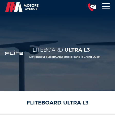
FLITEBOARD
ULTRA L3
Distributeur FLITEBOARD officiel dans le Grand Ouest
FLITEBOARD ULTRA L3