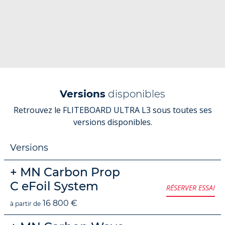
Versions
disponibles
Retrouvez le FLITEBOARD ULTRA L3 sous toutes ses
versions disponibles.
Versions
+ MN Carbon Prop
C eFoil System
RÉSERVER ESSAI
16 800 €
à partir de