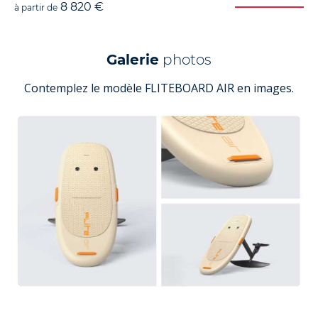
8 820 €
à partir de
Galerie
photos
Contemplez le modèle FLITEBOARD AIR en images.