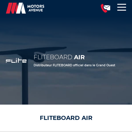
FLITEBOARD
AIR
Distributeur FLITEBOARD officiel dans le Grand Ouest
FLITEBOARD AIR