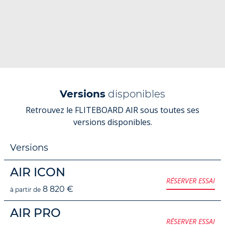
Versions
disponibles
Retrouvez le FLITEBOARD AIR sous toutes ses
versions disponibles.
Versions
AIR ICON
RÉSERVER ESSAI
8 820 €
à partir de
AIR PRO
RÉSERVER ESSAI