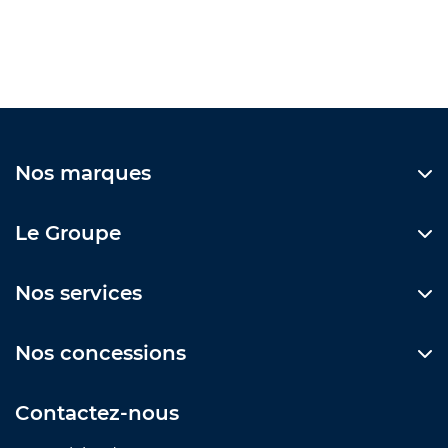
Nos marques
Le Groupe
Nos services
Nos concessions
Contactez-nous