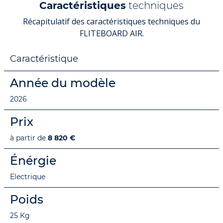
Caractéristiques
techniques
Récapitulatif des caractéristiques techniques du
FLITEBOARD AIR.
Caractéristique
Année du modèle
2026
Prix
à partir de
8 820 €
Énérgie
Electrique
Poids
25 Kg