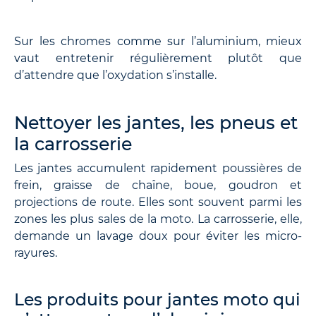
Sur les chromes comme sur l’aluminium, mieux
vaut entretenir régulièrement plutôt que
d’attendre que l’oxydation s’installe.
Nettoyer les jantes, les pneus et
la carrosserie
Les jantes accumulent rapidement poussières de
frein, graisse de chaîne, boue, goudron et
projections de route. Elles sont souvent parmi les
zones les plus sales de la moto. La carrosserie, elle,
demande un lavage doux pour éviter les micro-
rayures.
Les produits pour jantes moto qui