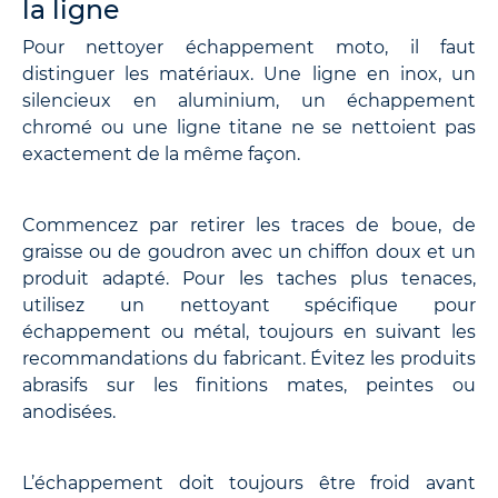
la ligne
Pour nettoyer échappement moto, il faut
distinguer les matériaux. Une ligne en inox, un
silencieux en aluminium, un échappement
chromé ou une ligne titane ne se nettoient pas
exactement de la même façon.
Commencez par retirer les traces de boue, de
graisse ou de goudron avec un chiffon doux et un
produit adapté. Pour les taches plus tenaces,
utilisez un nettoyant spécifique pour
échappement ou métal, toujours en suivant les
recommandations du fabricant. Évitez les produits
abrasifs sur les finitions mates, peintes ou
anodisées.
L’échappement doit toujours être froid avant