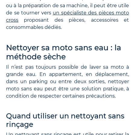
ou à la préparation de sa machine, il peut être utile
de se tourner vers
un spécialiste des pièces moto
cross
proposant des pièces, accessoires et
consommables dédiés.
Nettoyer sa moto sans eau : la
méthode sèche
Il n’est pas toujours possible de laver sa moto à
grande eau. En appartement, en déplacement,
dans un parking ou entre deux sorties, nettoyer
moto sans eau peut être une solution pratique, à
condition de respecter certaines précautions.
Quand utiliser un nettoyant sans
rinçage
Un nettoyant sans rinçage est utile pour retirer la