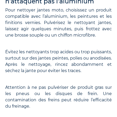
n’attaquent pas l’aluminium
Pour nettoyer jantes moto, choisissez un produit
compatible avec l’aluminium, les peintures et les
finitions vernies. Pulvérisez le nettoyant jantes,
laissez agir quelques minutes, puis frottez avec
une brosse souple ou un chiffon microfibre.
Évitez les nettoyants trop acides ou trop puissants,
surtout sur des jantes peintes, polies ou anodisées.
Après le nettoyage, rincez abondamment et
séchez la jante pour éviter les traces.
Attention à ne pas pulvériser de produit gras sur
les pneus ou les disques de frein. Une
contamination des freins peut réduire l’efficacité
du freinage.