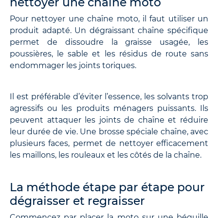
nettoyer une chaîne moto
Pour nettoyer une chaîne moto, il faut utiliser un
produit adapté. Un dégraissant chaîne spécifique
permet de dissoudre la graisse usagée, les
poussières, le sable et les résidus de route sans
endommager les joints toriques.
Il est préférable d’éviter l’essence, les solvants trop
agressifs ou les produits ménagers puissants. Ils
peuvent attaquer les joints de chaîne et réduire
leur durée de vie. Une brosse spéciale chaîne, avec
plusieurs faces, permet de nettoyer efficacement
les maillons, les rouleaux et les côtés de la chaîne.
La méthode étape par étape pour
dégraisser et regraisser
Commencez par placer la moto sur une béquille