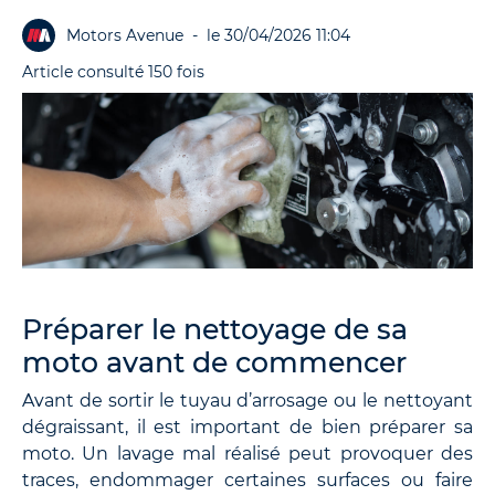
Motors Avenue
-
le 30/04/2026 11:04
Article consulté 150 fois
Préparer le nettoyage de sa
moto avant de commencer
Avant de sortir le tuyau d’arrosage ou le nettoyant
dégraissant, il est important de bien préparer sa
moto. Un lavage mal réalisé peut provoquer des
traces, endommager certaines surfaces ou faire