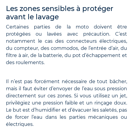
Les zones sensibles à protéger
avant le lavage
Certaines parties de la moto doivent être
protégées ou lavées avec précaution. C’est
notamment le cas des connecteurs électriques,
du compteur, des commodos, de l’entrée d’air, du
filtre à air, de la batterie, du pot d’échappement et
des roulements.
Il n’est pas forcément nécessaire de tout bâcher,
mais il faut éviter d’envoyer de l’eau sous pression
directement sur ces zones. Si vous utilisez un jet,
privilégiez une pression faible et un rinçage doux.
Le but est d’humidifier et d’évacuer les saletés, pas
de forcer l’eau dans les parties mécaniques ou
électriques.