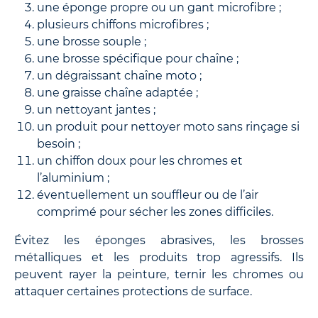
une éponge propre ou un gant microfibre ;
plusieurs chiffons microfibres ;
une brosse souple ;
une brosse spécifique pour chaîne ;
un dégraissant chaîne moto ;
une graisse chaîne adaptée ;
un nettoyant jantes ;
un produit pour nettoyer moto sans rinçage si
besoin ;
un chiffon doux pour les chromes et
l’aluminium ;
éventuellement un souffleur ou de l’air
comprimé pour sécher les zones difficiles.
Évitez les éponges abrasives, les brosses
métalliques et les produits trop agressifs. Ils
peuvent rayer la peinture, ternir les chromes ou
attaquer certaines protections de surface.