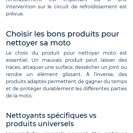
intervention sur le circuit de refroidissement est
prévue.
Choisir les bons produits pour
nettoyer sa moto
Le choix du produit pour nettoyer moto est
essentiel. Un mauvais produit peut laisser des
traces, attaquer une surface, dessécher un joint ou
rendre un élément glissant. À l’inverse, des
produits adaptés permettent de gagner du temps
et de protéger durablement les différentes parties
de la moto.
Nettoyants spécifiques vs
produits universels