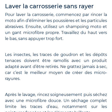
Laver la carrosserie sans rayer
Pour laver la carrosserie, commencez par rincer la
moto afin d’éliminer les poussières et les particules
abrasives. Ensuite, utilisez un shampoing moto et
un gant microfibre propre. Travaillez du haut vers
le bas, sans appuyer trop fort.
Les insectes, les traces de goudron et les dépôts
tenaces doivent être ramollis avec un produit
adapté avant d’être retirés. Ne grattez jamais à sec,
car c’est le meilleur moyen de créer des micro-
rayures.
Après le lavage, rincez soigneusement puis séchez
avec une microfibre douce. Un séchage complet
limite les traces d’eau, notamment sur les