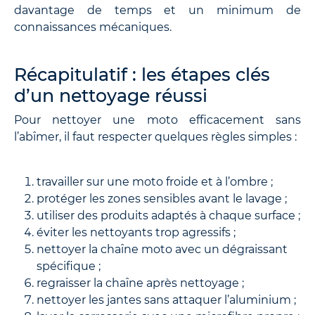
davantage de temps et un minimum de
connaissances mécaniques.
Récapitulatif : les étapes clés
d’un nettoyage réussi
Pour nettoyer une moto efficacement sans
l’abîmer, il faut respecter quelques règles simples :
travailler sur une moto froide et à l’ombre ;
protéger les zones sensibles avant le lavage ;
utiliser des produits adaptés à chaque surface ;
éviter les nettoyants trop agressifs ;
nettoyer la chaîne moto avec un dégraissant
spécifique ;
regraisser la chaîne après nettoyage ;
nettoyer les jantes sans attaquer l’aluminium ;