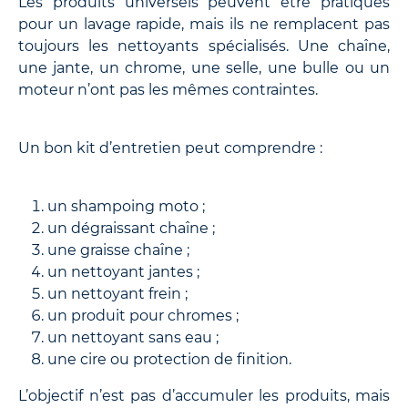
Les produits universels peuvent être pratiques
pour un lavage rapide, mais ils ne remplacent pas
toujours les nettoyants spécialisés. Une chaîne,
une jante, un chrome, une selle, une bulle ou un
moteur n’ont pas les mêmes contraintes.
Un bon kit d’entretien peut comprendre :
un shampoing moto ;
un dégraissant chaîne ;
une graisse chaîne ;
un nettoyant jantes ;
un nettoyant frein ;
un produit pour chromes ;
un nettoyant sans eau ;
une cire ou protection de finition.
L’objectif n’est pas d’accumuler les produits, mais