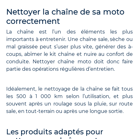
Nettoyer la chaîne de sa moto
correctement
La chaîne est l’un des éléments les plus
importants à entretenir. Une chaîne sale, sèche ou
mal graissée peut s’user plus vite, générer des à-
coups, abîmer le kit chaîne et nuire au confort de
conduite. Nettoyer chaîne moto doit donc faire
partie des opérations régulières d’entretien.
Idéalement, le nettoyage de la chaîne se fait tous
les 500 à 1 000 km selon l’utilisation, et plus
souvent après un roulage sous la pluie, sur route
sale, en tout-terrain ou après une longue sortie.
Les produits adaptés pour