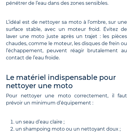
pénétrer de l’eau dans des zones sensibles.
L’idéal est de nettoyer sa moto à l’ombre, sur une
surface stable, avec un moteur froid. Évitez de
laver une moto juste après un trajet : les pièces
chaudes, comme le moteur, les disques de frein ou
l’échappement, peuvent réagir brutalement au
contact de l’eau froide.
Le matériel indispensable pour
nettoyer une moto
Pour nettoyer une moto correctement, il faut
prévoir un minimum d’équipement :
un seau d’eau claire ;
un shampoing moto ou un nettoyant doux ;