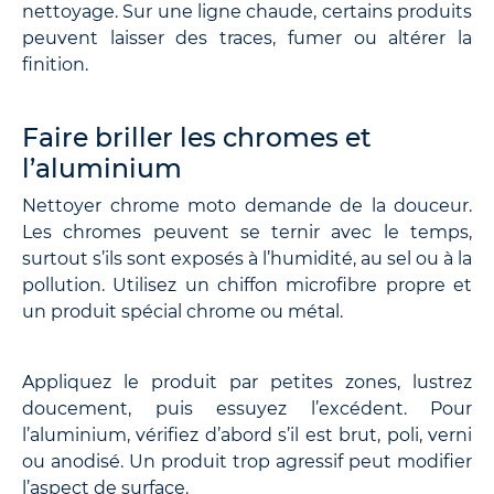
nettoyage. Sur une ligne chaude, certains produits
peuvent laisser des traces, fumer ou altérer la
finition.
Faire briller les chromes et
l’aluminium
Nettoyer chrome moto demande de la douceur.
Les chromes peuvent se ternir avec le temps,
surtout s’ils sont exposés à l’humidité, au sel ou à la
pollution. Utilisez un chiffon microfibre propre et
un produit spécial chrome ou métal.
Appliquez le produit par petites zones, lustrez
doucement, puis essuyez l’excédent. Pour
l’aluminium, vérifiez d’abord s’il est brut, poli, verni
ou anodisé. Un produit trop agressif peut modifier
l’aspect de surface.