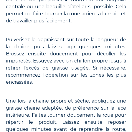
centrale ou une béquille d’atelier si possible. Cela
permet de faire tourner la roue arrière à la main et
de travailler plus facilement.
Pulvérisez le dégraissant sur toute la longueur de
la chaîne, puis laissez agir quelques minutes.
Brossez ensuite doucement pour décoller les
impuretés. Essuyez avec un chiffon propre jusqu’à
retirer l’excès de graisse usagée. Si nécessaire,
recommencez l’opération sur les zones les plus
encrassées.
Une fois la chaîne propre et sèche, appliquez une
graisse chaîne adaptée, de préférence sur la face
intérieure. Faites tourner doucement la roue pour
répartir le produit. Laissez ensuite reposer
quelques minutes avant de reprendre la route,