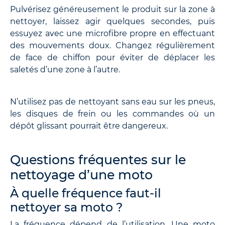
Pulvérisez généreusement le produit sur la zone à
nettoyer, laissez agir quelques secondes, puis
essuyez avec une microfibre propre en effectuant
des mouvements doux. Changez régulièrement
de face de chiffon pour éviter de déplacer les
saletés d’une zone à l’autre.
N’utilisez pas de nettoyant sans eau sur les pneus,
les disques de frein ou les commandes où un
dépôt glissant pourrait être dangereux.
Questions fréquentes sur le
nettoyage d’une moto
À quelle fréquence faut-il
nettoyer sa moto ?
La fréquence dépend de l’utilisation. Une moto