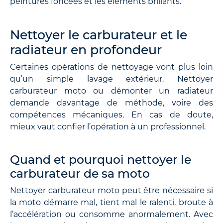
peintures foncées et les éléments brillants.
Nettoyer le carburateur et le
radiateur en profondeur
Certaines opérations de nettoyage vont plus loin
qu’un simple lavage extérieur. Nettoyer
carburateur moto ou démonter un radiateur
demande davantage de méthode, voire des
compétences mécaniques. En cas de doute,
mieux vaut confier l’opération à un professionnel.
Quand et pourquoi nettoyer le
carburateur de sa moto
Nettoyer carburateur moto peut être nécessaire si
la moto démarre mal, tient mal le ralenti, broute à
l’accélération ou consomme anormalement. Avec