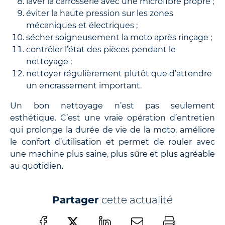
laver la carrosserie avec une microfibre propre ;
éviter la haute pression sur les zones
mécaniques et électriques ;
sécher soigneusement la moto après rinçage ;
contrôler l’état des pièces pendant le
nettoyage ;
nettoyer régulièrement plutôt que d’attendre
un encrassement important.
Un bon nettoyage n’est pas seulement
esthétique. C’est une vraie opération d’entretien
qui prolonge la durée de vie de la moto, améliore
le confort d’utilisation et permet de rouler avec
une machine plus saine, plus sûre et plus agréable
au quotidien.
Partager
cette actualité