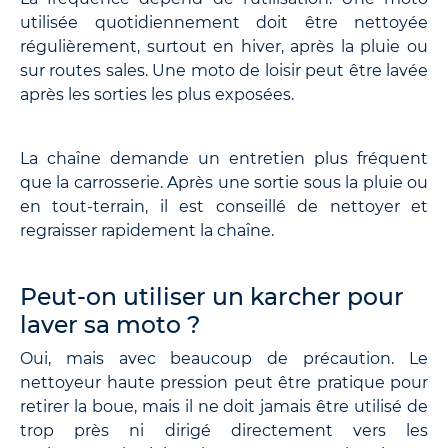
utilisée quotidiennement doit être nettoyée
régulièrement, surtout en hiver, après la pluie ou
sur routes sales. Une moto de loisir peut être lavée
après les sorties les plus exposées.
La chaîne demande un entretien plus fréquent
que la carrosserie. Après une sortie sous la pluie ou
en tout-terrain, il est conseillé de nettoyer et
regraisser rapidement la chaîne.
Peut-on utiliser un karcher pour
laver sa moto ?
Oui, mais avec beaucoup de précaution. Le
nettoyeur haute pression peut être pratique pour
retirer la boue, mais il ne doit jamais être utilisé de
trop près ni dirigé directement vers les