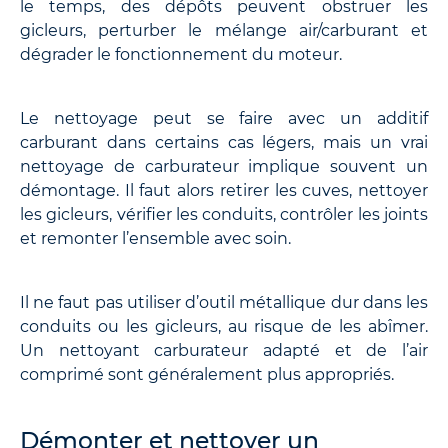
le temps, des dépôts peuvent obstruer les
gicleurs, perturber le mélange air/carburant et
dégrader le fonctionnement du moteur.
Le nettoyage peut se faire avec un additif
carburant dans certains cas légers, mais un vrai
nettoyage de carburateur implique souvent un
démontage. Il faut alors retirer les cuves, nettoyer
les gicleurs, vérifier les conduits, contrôler les joints
et remonter l’ensemble avec soin.
Il ne faut pas utiliser d’outil métallique dur dans les
conduits ou les gicleurs, au risque de les abîmer.
Un nettoyant carburateur adapté et de l’air
comprimé sont généralement plus appropriés.
Démonter et nettoyer un