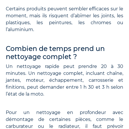
Certains produits peuvent sembler efficaces sur le
moment, mais ils risquent d’abîmer les joints, les
plastiques, les peintures, les chromes ou
l’aluminium.
Combien de temps prend un
nettoyage complet ?
Un nettoyage rapide peut prendre 20 à 30
minutes. Un nettoyage complet, incluant chaîne,
jantes, moteur, échappement, carrosserie et
finitions, peut demander entre 1 h 30 et 3 h selon
l’état de la moto.
Pour un nettoyage en profondeur avec
démontage de certaines pièces, comme le
carburateur ou le radiateur, il faut prévoir