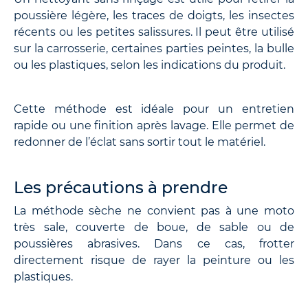
poussière légère, les traces de doigts, les insectes
récents ou les petites salissures. Il peut être utilisé
sur la carrosserie, certaines parties peintes, la bulle
ou les plastiques, selon les indications du produit.
Cette méthode est idéale pour un entretien
rapide ou une finition après lavage. Elle permet de
redonner de l’éclat sans sortir tout le matériel.
Les précautions à prendre
La méthode sèche ne convient pas à une moto
très sale, couverte de boue, de sable ou de
poussières abrasives. Dans ce cas, frotter
directement risque de rayer la peinture ou les
plastiques.