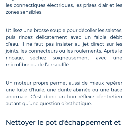
les connectiques électriques, les prises d’air et les
zones sensibles.
Utilisez une brosse souple pour décoller les saletés,
puis rincez délicatement avec un faible débit
d’eau. Il ne faut pas insister au jet direct sur les
joints, les connecteurs ou les roulements. Après le
rinçage, séchez soigneusement avec une
microfibre ou de l’air soufflé.
Un moteur propre permet aussi de mieux repérer
une fuite d’huile, une durite abîmée ou une trace
anormale. C’est donc un bon réflexe d’entretien
autant qu’une question d’esthétique.
Nettoyer le pot d’échappement et