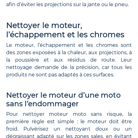
afin d’éviter les projections sur la jante ou le pneu.
Nettoyer le moteur,
l’échappement et les chromes
Le moteur, l’échappement et les chromes sont
des zones exposées à la chaleur, aux projections, à
la poussière et aux résidus de route. Leur
nettoyage demande de la précision, car tous les
produits ne sont pas adaptés à ces surfaces.
Nettoyer le moteur d’une moto
sans l’endommager
Pour nettoyer moteur moto sans risque, la
première règle est simple : le moteur doit être
froid. Pulvérisez un nettoyant doux ou un
dégraissant adapté sur les zones sales, en évitant