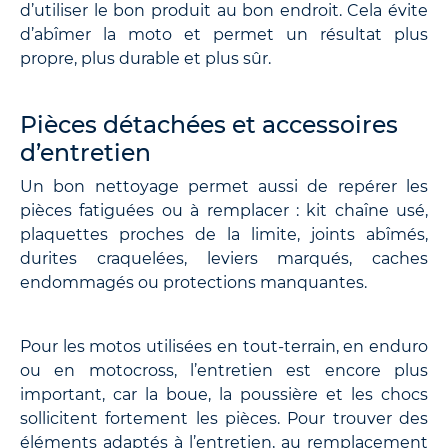
d’utiliser le bon produit au bon endroit. Cela évite
d’abîmer la moto et permet un résultat plus
propre, plus durable et plus sûr.
Pièces détachées et accessoires
d’entretien
Un bon nettoyage permet aussi de repérer les
pièces fatiguées ou à remplacer : kit chaîne usé,
plaquettes proches de la limite, joints abîmés,
durites craquelées, leviers marqués, caches
endommagés ou protections manquantes.
Pour les motos utilisées en tout-terrain, en enduro
ou en motocross, l’entretien est encore plus
important, car la boue, la poussière et les chocs
sollicitent fortement les pièces. Pour trouver des
éléments adaptés à l’entretien, au remplacement