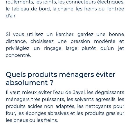
roulements, les joints, les connecteurs électriques,
le tableau de bord, la chaîne, les freins ou l’entrée
d’air.
Si vous utilisez un karcher, gardez une bonne
distance, choisissez une pression modérée et
privilégiez un rinçage large plutôt qu’un jet
concentré.
Quels produits ménagers éviter
absolument ?
Il vaut mieux éviter l’eau de Javel, les dégraissants
ménagers très puissants, les solvants agressifs, les
produits acides non adaptés, les nettoyants pour
four, les éponges abrasives et les produits gras sur
les pneus ou les freins.