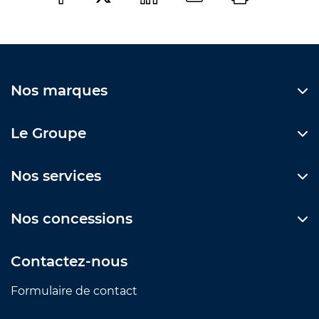
Nos marques
Le Groupe
Nos services
Nos concessions
Contactez-nous
Formulaire de contact