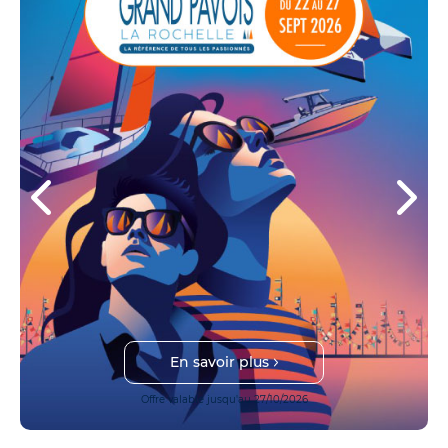
En savoir plus
Offre valable jusqu'au 27/10/2026