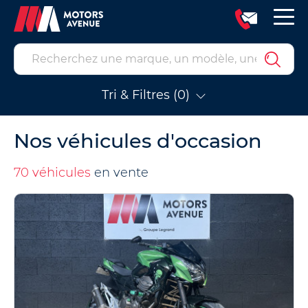
Tri & Filtres (0)
Nos véhicules d'occasion
70 véhicules
en vente