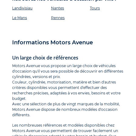
Landivisiau
Nantes
Tours
Le Mans
Rennes
Informations Motors Avenue
Un large choix de références
Motors Avenue vous propose un large choix de véhicules
d'occasion qu'il vous sera possible de découvrir en différentes
cylindrées, versions et prix.
Couleur, cylindrée, motorisation, matière et bien d'autres
critères disponibles vous permettent d'effectuer des
recherches précises, adaptées à vos envies, besoins et votre
budget.
Avec une sélection de plus de vingt marques de la mobilité,
Motors Avenue dispose de nombreux modèles d'occasion
différents.
Les nombreuses références et modèles disponibles chez
Motors Avenue vous permettent de trouver facilement un