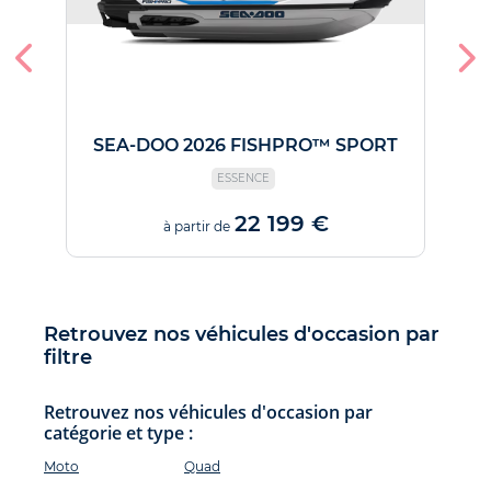
SEA-DOO 2026 FISHPRO™ SPORT
ESSENCE
22 199 €
à partir de
Retrouvez nos véhicules d'occasion par
filtre
Retrouvez nos véhicules d'occasion par
catégorie et type :
Moto
Quad