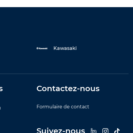
Kawasaki
s
Contactez-nous
Formulaire de contact
u
Suivez-nous