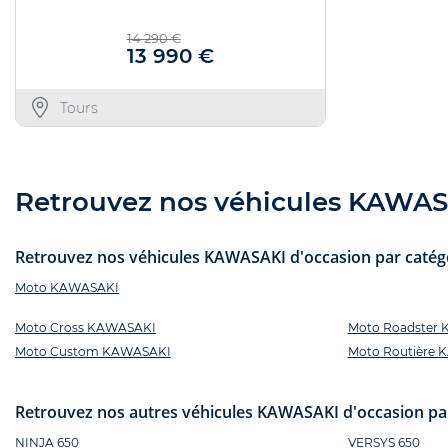
14 290 €
13 990 €
Tours
Retrouvez nos véhicules KAWASAK
Retrouvez nos véhicules KAWASAKI d'occasion par catégor
Moto KAWASAKI
Moto Cross KAWASAKI
Moto Roadster
Moto Custom KAWASAKI
Moto Routière
Retrouvez nos autres véhicules KAWASAKI d'occasion pa
NINJA 650
VERSYS 650