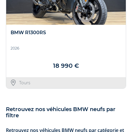
BMW R1300RS
2026
18 990 €
Tours
Retrouvez nos véhicules BMW neufs par
filtre
Retrouvez nos véhicules BMW neufs par catégorie et