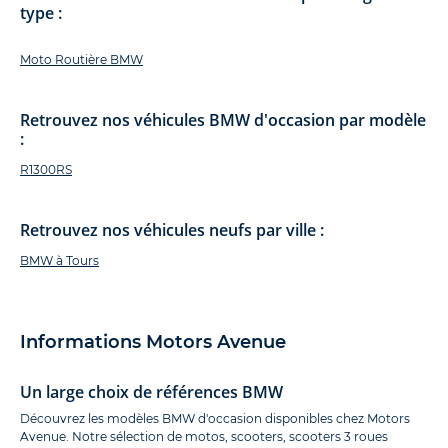
type :
Moto Routière BMW
Retrouvez nos véhicules BMW d'occasion par modèle
:
R1300RS
Retrouvez nos véhicules neufs par ville :
BMW à Tours
Informations Motors Avenue
Un large choix de références BMW
Découvrez les modèles BMW d'occasion disponibles chez Motors
Avenue. Notre sélection de motos, scooters, scooters 3 roues