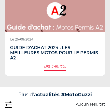
Le 26/08/2024
GUIDE D'ACHAT 2024 : LES
MEILLEURES MOTOS POUR LE PERMIS
A2
LIRE L'ARTICLE
Plus d'
actualités #MotoGuzzi
Aucun résultat