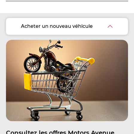
Acheter un nouveau véhicule
Consultez les offres Motors Avenue