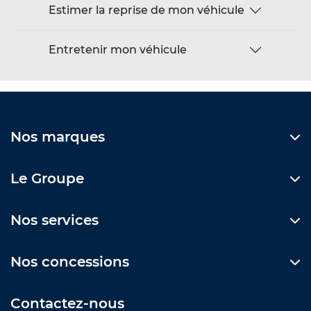
Estimer la reprise de mon véhicule
Entretenir mon véhicule
Nos marques
Le Groupe
Nos services
Nos concessions
Contactez-nous