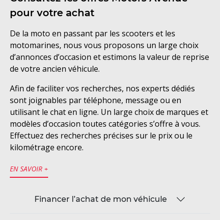
pour votre achat
De la moto en passant par les scooters et les
motomarines, nous vous proposons un large choix
d’annonces d’occasion et estimons la valeur de reprise
de votre ancien véhicule.
Afin de faciliter vos recherches, nos experts dédiés
sont joignables par téléphone, message ou en
utilisant le chat en ligne. Un large choix de marques et
modèles d’occasion toutes catégories s’offre à vous.
Effectuez des recherches précises sur le prix ou le
kilométrage encore.
EN SAVOIR +
Financer l’achat de mon véhicule