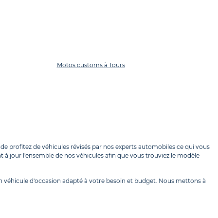
Motos customs à Tours
e profitez de véhicules révisés par nos experts automobiles ce qui vous
t à jour l'ensemble de nos véhicules afin que vous trouviez le modèle
 véhicule d'occasion adapté à votre besoin et budget. Nous mettons à