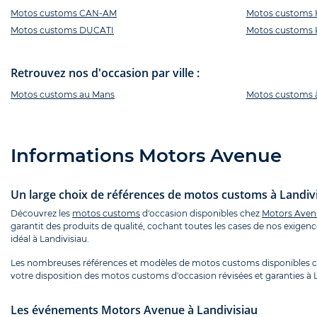
Motos customs CAN-AM
Motos customs
Motos customs DUCATI
Motos customs
Retrouvez nos d'occasion par ville :
Motos customs au Mans
Motos customs 
Informations Motors Avenue
Un large choix de références de motos customs à Landiv
Découvrez les
motos customs
d'occasion disponibles chez
Motors Avenu
garantit des produits de qualité, cochant toutes les cases de nos exigen
idéal à Landivisiau.
Les nombreuses références et modèles de motos customs disponibles ch
votre disposition des motos customs d'occasion révisées et garanties à L
Les événements Motors Avenue à Landivisiau