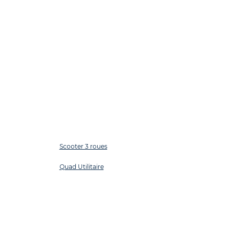
Scooter 3 roues
Quad Utilitaire