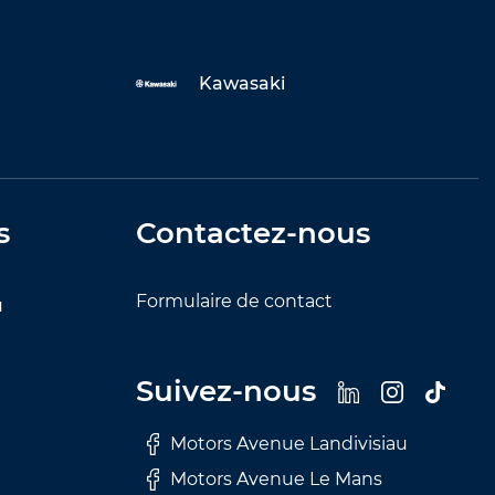
Kawasaki
s
Contactez-nous
Formulaire de contact
u
Suivez-nous
Motors Avenue Landivisiau
Motors Avenue Le Mans