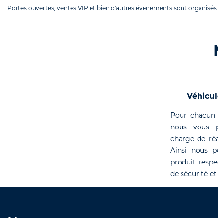
Portes ouvertes, ventes VIP et bien d'autres événements sont organisés 
Véhicul
Pour chacun 
nous vous p
charge de réa
Ainsi nous p
produit respe
de sécurité et