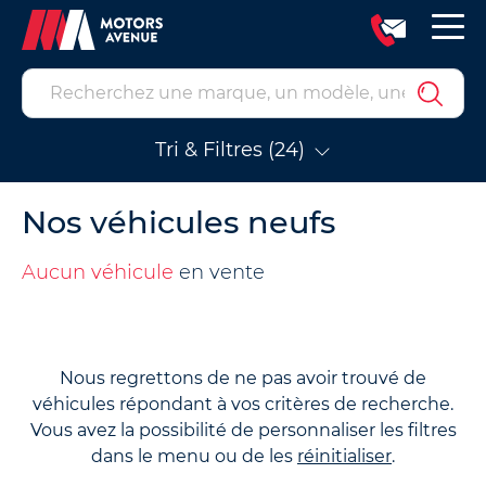
Tri & Filtres (24)
Nos véhicules neufs
Aucun véhicule
en vente
Nous regrettons de ne pas avoir trouvé de
véhicules répondant à vos critères de recherche.
Vous avez la possibilité de personnaliser les filtres
dans le menu ou de les
réinitialiser
.