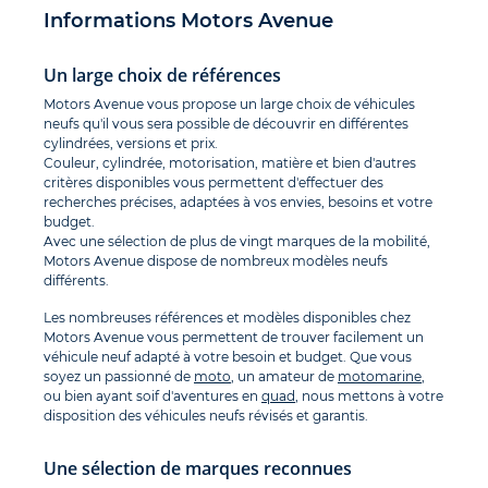
Informations Motors Avenue
Un large choix de références
Motors Avenue vous propose un large choix de véhicules
neufs qu'il vous sera possible de découvrir en différentes
cylindrées, versions et prix.
Couleur, cylindrée, motorisation, matière et bien d'autres
critères disponibles vous permettent d'effectuer des
recherches précises, adaptées à vos envies, besoins et votre
budget.
Avec une sélection de plus de vingt marques de la mobilité,
Motors Avenue dispose de nombreux modèles neufs
différents.
Les nombreuses références et modèles disponibles chez
Motors Avenue vous permettent de trouver facilement un
véhicule neuf adapté à votre besoin et budget. Que vous
soyez un passionné de
moto
, un amateur de
motomarine
,
ou bien ayant soif d'aventures en
quad
, nous mettons à votre
disposition des véhicules neufs révisés et garantis.
Une sélection de marques reconnues